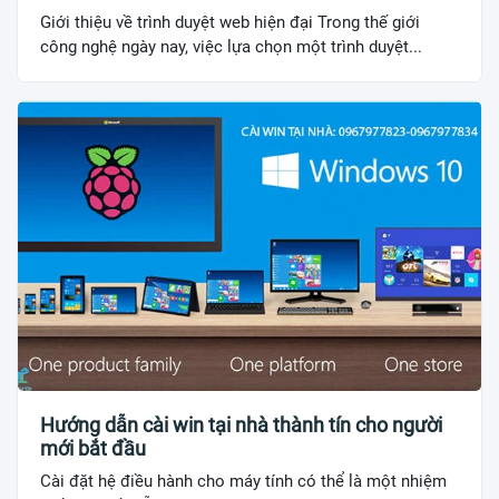
Giới thiệu về trình duyệt web hiện đại Trong thế giới
công nghệ ngày nay, việc lựa chọn một trình duyệt...
Hướng dẫn cài win tại nhà thành tín cho người
mới bắt đầu
Cài đặt hệ điều hành cho máy tính có thể là một nhiệm