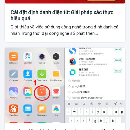
Cài đặt định danh điện tử: Giải pháp xác thực
hiệu quả
Giới thiệu về việc sử dụng công nghệ trong định danh cá
nhân Trong thời đại công nghệ số phát triển...