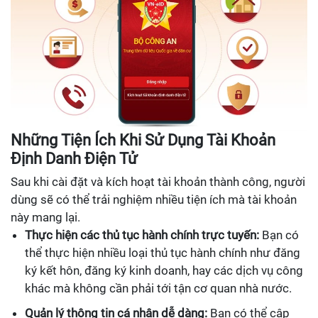
Những Tiện Ích Khi Sử Dụng Tài Khoản
Định Danh Điện Tử
Sau khi cài đặt và kích hoạt tài khoản thành công, người
dùng sẽ có thể trải nghiệm nhiều tiện ích mà tài khoản
này mang lại.
Thực hiện các thủ tục hành chính trực tuyến:
Bạn có
thể thực hiện nhiều loại thủ tục hành chính như đăng
ký kết hôn, đăng ký kinh doanh, hay các dịch vụ công
khác mà không cần phải tới tận cơ quan nhà nước.
Quản lý thông tin cá nhân dễ dàng:
Bạn có thể cập