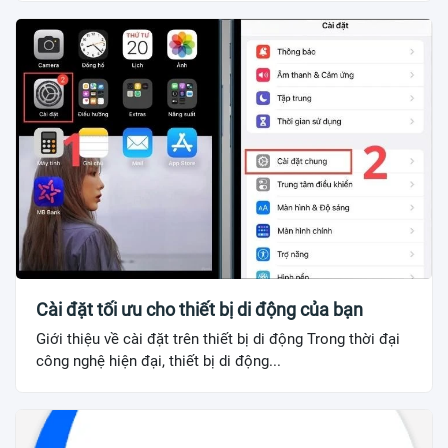
Cài đặt tối ưu cho thiết bị di động của bạn
Giới thiệu về cài đặt trên thiết bị di động Trong thời đại
công nghệ hiện đại, thiết bị di động...