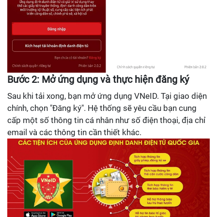
Bước 2: Mở ứng dụng và thực hiện đăng ký
Sau khi tải xong, bạn mở ứng dụng VNeID. Tại giao diện
chính, chọn "Đăng ký". Hệ thống sẽ yêu cầu bạn cung
cấp một số thông tin cá nhân như số điện thoại, địa chỉ
email và các thông tin cần thiết khác.