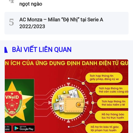
ngọt ngào
AC Monza – Milan “Đệ Nhị” tại Serie A
2022/2023
BÀI VIẾT LIÊN QUAN