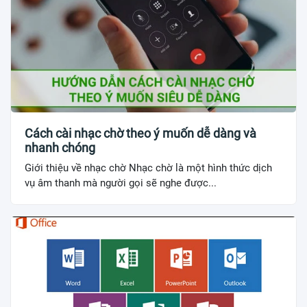
Cách cài nhạc chờ theo ý muốn dễ dàng và
nhanh chóng
Giới thiệu về nhạc chờ Nhạc chờ là một hình thức dịch
vụ âm thanh mà người gọi sẽ nghe được...