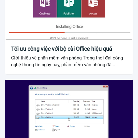
Tối ưu công việc với bộ cài Office hiệu quả
Giới thiệu về phần mềm văn phòng Trong thời đại công
nghệ thông tin ngày nay, phần mềm văn phòng đã...