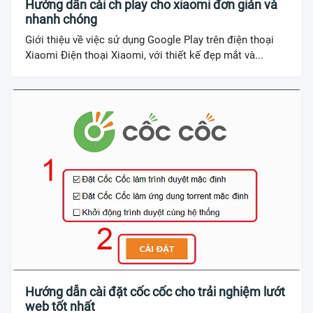
Hướng dẫn cài ch play cho xiaomi đơn giản và
nhanh chóng
Giới thiệu về việc sử dụng Google Play trên điện thoại
Xiaomi Điện thoại Xiaomi, với thiết kế đẹp mắt và...
Hướng dẫn cài đặt cốc cốc cho trải nghiệm lướt
web tốt nhất