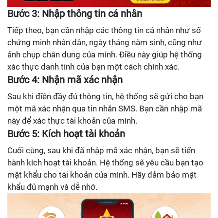
Bước 3: Nhập thông tin cá nhân
Tiếp theo, bạn cần nhập các thông tin cá nhân như số
chứng minh nhân dân, ngày tháng năm sinh, cũng như
ảnh chụp chân dung của mình. Điều này giúp hệ thống
xác thực danh tính của bạn một cách chính xác.
Bước 4: Nhận mã xác nhận
Sau khi điền đầy đủ thông tin, hệ thống sẽ gửi cho bạn
một mã xác nhận qua tin nhắn SMS. Bạn cần nhập mã
này để xác thực tài khoản của mình.
Bước 5: Kích hoạt tài khoản
Cuối cùng, sau khi đã nhập mã xác nhận, bạn sẽ tiến
hành kích hoạt tài khoản. Hệ thống sẽ yêu cầu bạn tạo
mật khẩu cho tài khoản của mình. Hãy đảm bảo mật
khẩu đủ mạnh và dễ nhớ.