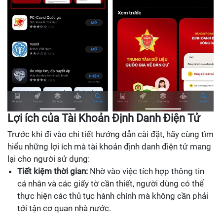
Lợi ích của Tài Khoản Định Danh Điện Tử
Trước khi đi vào chi tiết hướng dẫn cài đặt, hãy cùng tìm
hiểu những lợi ích mà tài khoản định danh điện tử mang
lại cho người sử dụng:
Tiết kiệm thời gian:
Nhờ vào việc tích hợp thông tin
cá nhân và các giấy tờ cần thiết, người dùng có thể
thực hiện các thủ tục hành chính mà không cần phải
tới tận cơ quan nhà nước.