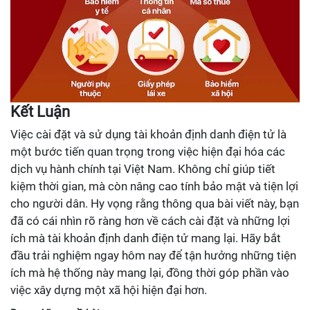
Kết Luận
Việc cài đặt và sử dụng tài khoản định danh điện tử là
một bước tiến quan trọng trong việc hiện đại hóa các
dịch vụ hành chính tại Việt Nam. Không chỉ giúp tiết
kiệm thời gian, mà còn nâng cao tính bảo mật và tiện lợi
cho người dân. Hy vọng rằng thông qua bài viết này, bạn
đã có cái nhìn rõ ràng hơn về cách cài đặt và những lợi
ích mà tài khoản định danh điện tử mang lại. Hãy bắt
đầu trải nghiệm ngay hôm nay để tận hưởng những tiện
ích mà hệ thống này mang lại, đồng thời góp phần vào
việc xây dựng một xã hội hiện đại hơn.