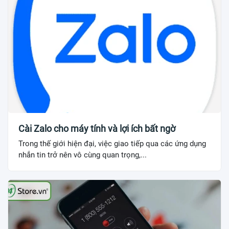
Cài Zalo cho máy tính và lợi ích bất ngờ
Trong thế giới hiện đại, việc giao tiếp qua các ứng dụng
nhắn tin trở nên vô cùng quan trọng,...