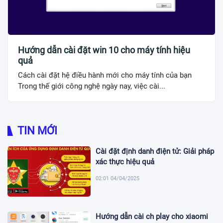
Hướng dẫn cài đặt win 10 cho máy tính hiệu
quả
Cách cài đặt hệ điều hành mới cho máy tính của bạn
Trong thế giới công nghệ ngày nay, việc cài...
TIN MỚI
Cài đặt định danh điện tử: Giải pháp
xác thực hiệu quả
02:01 04/04/2025
Hướng dẫn cài ch play cho xiaomi