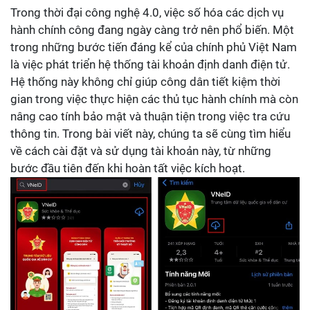
Trong thời đại công nghệ 4.0, việc số hóa các dịch vụ
hành chính công đang ngày càng trở nên phổ biến. Một
trong những bước tiến đáng kể của chính phủ Việt Nam
là việc phát triển hệ thống tài khoản định danh điện tử.
Hệ thống này không chỉ giúp công dân tiết kiệm thời
gian trong việc thực hiện các thủ tục hành chính mà còn
nâng cao tính bảo mật và thuận tiện trong việc tra cứu
thông tin. Trong bài viết này, chúng ta sẽ cùng tìm hiểu
về cách cài đặt và sử dụng tài khoản này, từ những
bước đầu tiên đến khi hoàn tất việc kích hoạt.