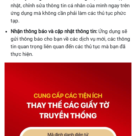
nhật, chỉnh sửa thông tin cá nhân của mình ngay trên
ứng dụng mà không cần phải làm các thủ tục phức
tạp.
Nhận thông báo và cập nhật thông tin:
Ứng dụng sẽ
gửi thông báo cho bạn về các dịch vụ mới, các thông
tin quan trọng liên quan đến các thủ tục mà bạn đã
thực hiện.