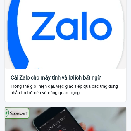
Cài Zalo cho máy tính và lợi ích bất ngờ
Trong thế giới hiện đại, việc giao tiếp qua các ứng dụng
nhắn tin trở nên vô cùng quan trọng,...