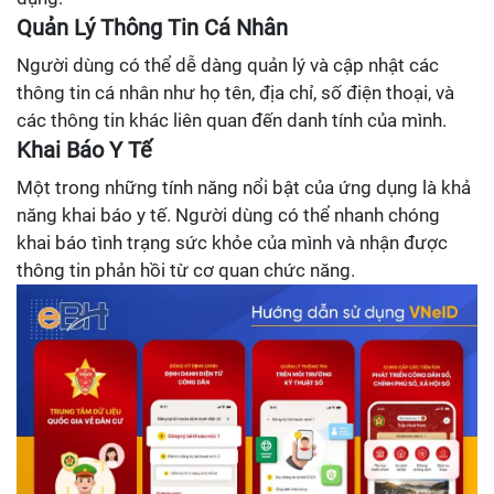
Quản Lý Thông Tin Cá Nhân
Người dùng có thể dễ dàng quản lý và cập nhật các
thông tin cá nhân như họ tên, địa chỉ, số điện thoại, và
các thông tin khác liên quan đến danh tính của mình.
Khai Báo Y Tế
Một trong những tính năng nổi bật của ứng dụng là khả
năng khai báo y tế. Người dùng có thể nhanh chóng
khai báo tình trạng sức khỏe của mình và nhận được
thông tin phản hồi từ cơ quan chức năng.