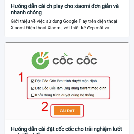
Hướng dẫn cài ch play cho xiaomi đơn giản và
nhanh chóng
Giới thiệu về việc sử dụng Google Play trên điện thoại
Xiaomi Điện thoại Xiaomi, với thiết kế đẹp mắt và...
Hướng dẫn cài đặt cốc cốc cho trải nghiệm lướt