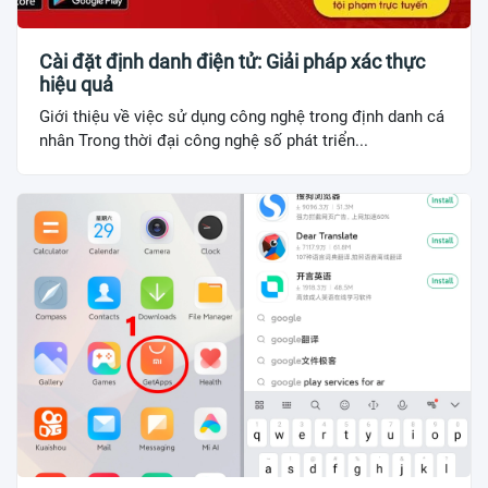
Cài đặt định danh điện tử: Giải pháp xác thực
hiệu quả
Giới thiệu về việc sử dụng công nghệ trong định danh cá
nhân Trong thời đại công nghệ số phát triển...