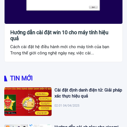
Hướng dẫn cài đặt win 10 cho máy tính hiệu
quả
Cách cài đặt hệ điều hành mới cho máy tính của bạn
Trong thế giới công nghệ ngày nay, việc cài...
TIN MỚI
Cài đặt định danh điện tử: Giải pháp
xác thực hiệu quả
02:01 04/04/2025