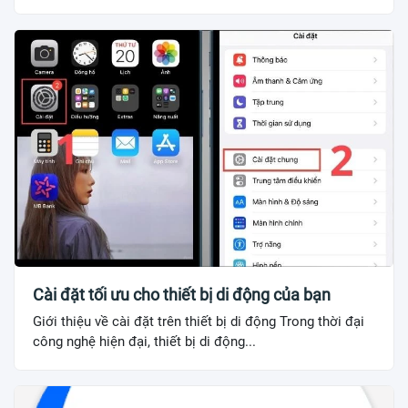
Cài đặt tối ưu cho thiết bị di động của bạn
Giới thiệu về cài đặt trên thiết bị di động Trong thời đại
công nghệ hiện đại, thiết bị di động...