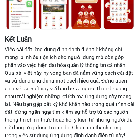
Kết Luận
Việc cài đặt ứng dụng định danh điện tử không chỉ
mang lại nhiều tiện ích cho người dùng mà còn góp
phần vào việc hiện đại hóa quản lý thông tin cá nhân.
Qua bài viết này, hy vọng bạn đã nắm vững cách cài đặt
và sử dụng ứng dụng một cách hiệu quả. Đừng quên
chia sẻ bài viết này với bạn bè và người thân để cùng
nhau trải nghiệm những lợi ích mà ứng dụng này mang
lại. Nếu bạn gặp bất kỳ khó khăn nào trong quá trình cài
đặt, đừng ngần ngại tìm kiếm sự hỗ trợ từ các nguồn
thông tin chính thức hoặc hỏi ý kiến từ những người đã
sử dụng ứng dụng trước đó. Chúc bạn thành công
trong việc sử dụng ứng dụng định danh điện tử này!