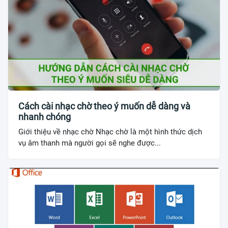
Cách cài nhạc chờ theo ý muốn dễ dàng và
nhanh chóng
Giới thiệu về nhạc chờ Nhạc chờ là một hình thức dịch
vụ âm thanh mà người gọi sẽ nghe được...