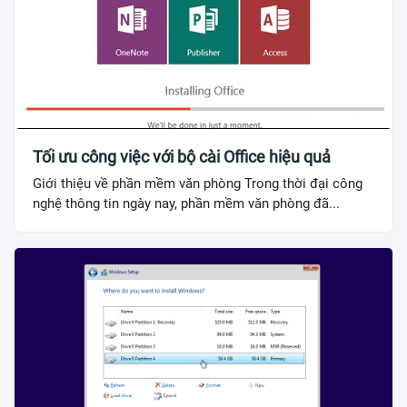
Tối ưu công việc với bộ cài Office hiệu quả
Giới thiệu về phần mềm văn phòng Trong thời đại công
nghệ thông tin ngày nay, phần mềm văn phòng đã...