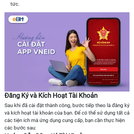
tức.
Đăng Ký và Kích Hoạt Tài Khoản
Sau khi đã cài đặt thành công, bước tiếp theo là đăng ký
và kích hoạt tài khoản của bạn. Để có thể sử dụng tất cả
các tiện ích mà ứng dụng cung cấp, bạn cần thực hiện
các bước sau: