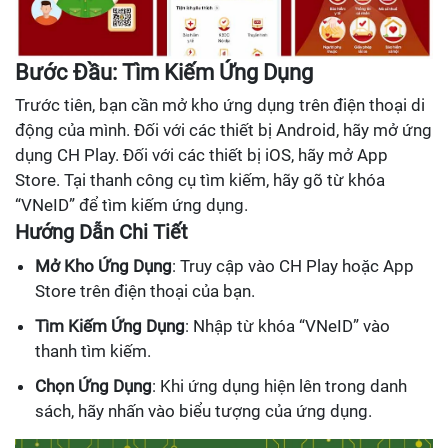
Bước Đầu: Tìm Kiếm Ứng Dụng
Trước tiên, bạn cần mở kho ứng dụng trên điện thoại di
động của mình. Đối với các thiết bị Android, hãy mở ứng
dụng CH Play. Đối với các thiết bị iOS, hãy mở App
Store. Tại thanh công cụ tìm kiếm, hãy gõ từ khóa
“VNeID” để tìm kiếm ứng dụng.
Hướng Dẫn Chi Tiết
Mở Kho Ứng Dụng
: Truy cập vào CH Play hoặc App
Store trên điện thoại của bạn.
Tìm Kiếm Ứng Dụng
: Nhập từ khóa “VNeID” vào
thanh tìm kiếm.
Chọn Ứng Dụng
: Khi ứng dụng hiện lên trong danh
sách, hãy nhấn vào biểu tượng của ứng dụng.