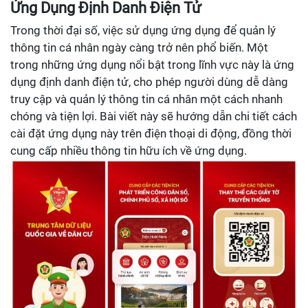
Ứng Dụng Định Danh Điện Tử
Trong thời đại số, việc sử dụng ứng dụng để quản lý
thông tin cá nhân ngày càng trở nên phổ biến. Một
trong những ứng dụng nổi bật trong lĩnh vực này là ứng
dụng định danh điện tử, cho phép người dùng dễ dàng
truy cập và quản lý thông tin cá nhân một cách nhanh
chóng và tiện lợi. Bài viết này sẽ hướng dẫn chi tiết cách
cài đặt ứng dụng này trên điện thoại di động, đồng thời
cung cấp nhiều thông tin hữu ích về ứng dụng.