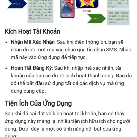
Kích Hoạt Tài Khoản
Nhận Mã Xác Nhận
: Sau khi điền thông tin, bạn sẽ
nhận được một mã xác nhận qua tin nhắn SMS. Nhập
mã này vào ứng dụng để tiếp tục.
Hoàn Tất Đăng Ký
: Sau khi nhập mã xác nhận, tài
khoản của bạn sẽ được kích hoạt thành công. Bạn đã
có thể bắt đầu sử dụng tất cả các dịch vụ mà ứng
dụng cung cấp.
Tiện Ích Của Ứng Dụng
Sau khi đã cài đặt và kích hoạt tài khoản, bạn sẽ thấy
ứng dụng này mang lại nhiều tiện ích hữu ích cho người
dùng. Dưới đây là một số tính năng nổi bật của ứng
dụng: