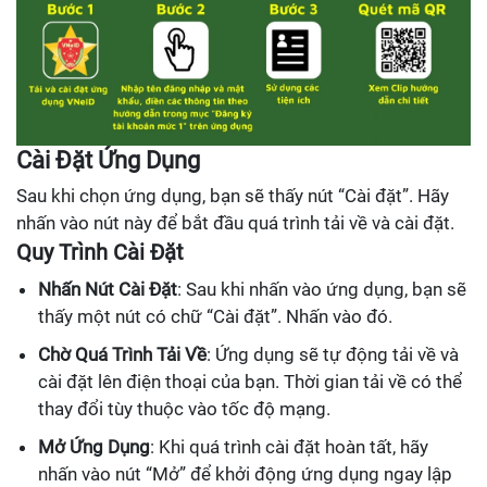
Cài Đặt Ứng Dụng
Sau khi chọn ứng dụng, bạn sẽ thấy nút “Cài đặt”. Hãy
nhấn vào nút này để bắt đầu quá trình tải về và cài đặt.
Quy Trình Cài Đặt
Nhấn Nút Cài Đặt
: Sau khi nhấn vào ứng dụng, bạn sẽ
thấy một nút có chữ “Cài đặt”. Nhấn vào đó.
Chờ Quá Trình Tải Về
: Ứng dụng sẽ tự động tải về và
cài đặt lên điện thoại của bạn. Thời gian tải về có thể
thay đổi tùy thuộc vào tốc độ mạng.
Mở Ứng Dụng
: Khi quá trình cài đặt hoàn tất, hãy
nhấn vào nút “Mở” để khởi động ứng dụng ngay lập