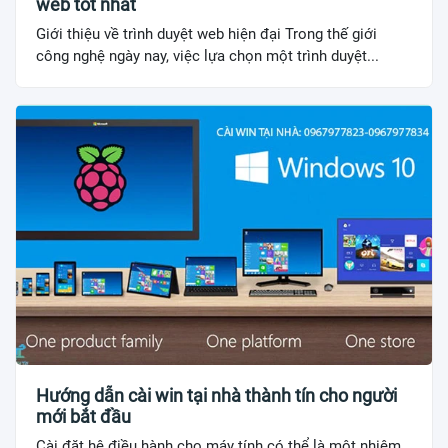
web tốt nhất
Giới thiệu về trình duyệt web hiện đại Trong thế giới
công nghệ ngày nay, việc lựa chọn một trình duyệt...
Hướng dẫn cài win tại nhà thành tín cho người
mới bắt đầu
Cài đặt hệ điều hành cho máy tính có thể là một nhiệm