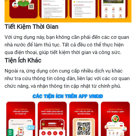
Tiết Kiệm Thời Gian
Với ứng dụng này, bạn không cần phải đến các cơ quan
nhà nước để làm thủ tục. Tất cả đều có thể thực hiện
qua điện thoại, giúp tiết kiệm thời gian và công sức.
Tiện Ích Khác
Ngoài ra, ứng dụng còn cung cấp nhiều dịch vụ khác
như tra cứu thông tin công dân, liên lạc với các cơ quan
chức năng, và nhận thông tin cập nhật từ chính phủ.