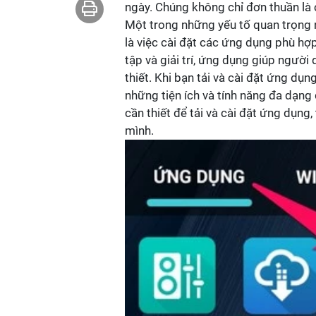
ngày. Chúng không chỉ đơn thuần là cô
Một trong những yếu tố quan trọng n
là việc cài đặt các ứng dụng phù hợp.
tập và giải trí, ứng dụng giúp người
thiết. Khi bạn tải và cài đặt ứng dụn
những tiện ích và tính năng đa dạn
cần thiết để tải và cài đặt ứng dụng
mình.