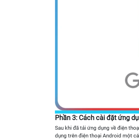
Phần 3: Cách cài đặt ứng dụ
Sau khi đã tải ứng dụng về điện tho
dụng trên điện thoại Android một c