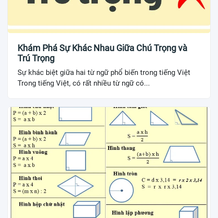
Khám Phá Sự Khác Nhau Giữa Chú Trọng và
Trú Trọng
Sự khác biệt giữa hai từ ngữ phổ biến trong tiếng Việt
Trong tiếng Việt, có rất nhiều từ ngữ có...