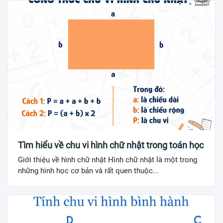
Tìm hiểu về chu vi hình chữ nhật trong toán học
Giới thiệu về hình chữ nhật Hình chữ nhật là một trong
những hình học cơ bản và rất quen thuộc...