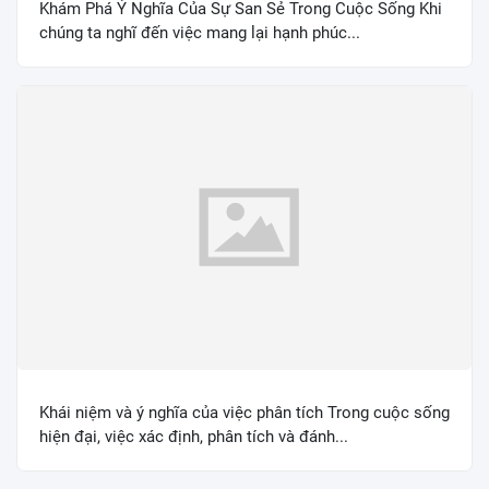
Khám Phá Ý Nghĩa Của Sự San Sẻ Trong Cuộc Sống Khi
chúng ta nghĩ đến việc mang lại hạnh phúc...
Khái niệm và ý nghĩa của việc phân tích Trong cuộc sống
hiện đại, việc xác định, phân tích và đánh...