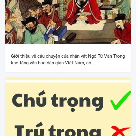
Giới thiệu về câu chuyện của nhân vật Ngô Tử Văn Trong
kho tàng văn học dân gian Việt Nam, có...