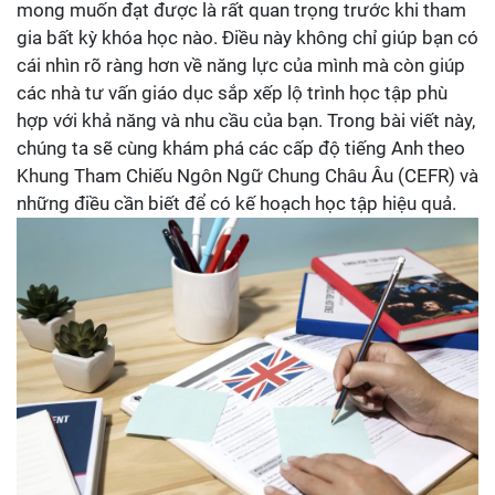
mong muốn đạt được là rất quan trọng trước khi tham
gia bất kỳ khóa học nào. Điều này không chỉ giúp bạn có
cái nhìn rõ ràng hơn về năng lực của mình mà còn giúp
các nhà tư vấn giáo dục sắp xếp lộ trình học tập phù
hợp với khả năng và nhu cầu của bạn. Trong bài viết này,
chúng ta sẽ cùng khám phá các cấp độ tiếng Anh theo
Khung Tham Chiếu Ngôn Ngữ Chung Châu Âu (CEFR) và
những điều cần biết để có kế hoạch học tập hiệu quả.