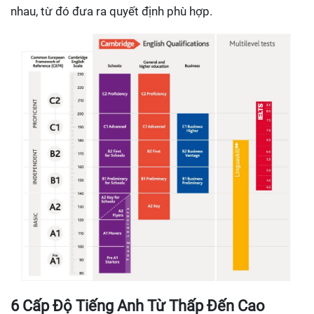
nhau, từ đó đưa ra quyết định phù hợp.
6 Cấp Độ Tiếng Anh Từ Thấp Đến Cao