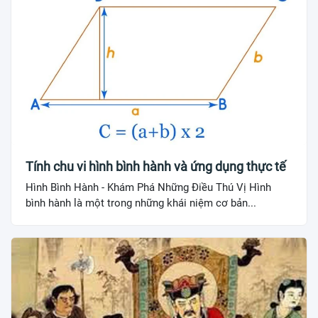
Tính chu vi hình bình hành và ứng dụng thực tế
Hình Bình Hành - Khám Phá Những Điều Thú Vị Hình
bình hành là một trong những khái niệm cơ bản...