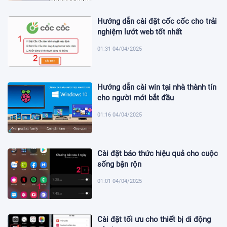
Hướng dẫn cài đặt cốc cốc cho trải
nghiệm lướt web tốt nhất
01:31 04/04/2025
Hướng dẫn cài win tại nhà thành tín
cho người mới bắt đầu
01:16 04/04/2025
Cài đặt báo thức hiệu quả cho cuộc
sống bận rộn
01:01 04/04/2025
Cài đặt tối ưu cho thiết bị di động