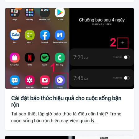
Cài đặt báo thức hiệu quả cho cuộc sống bận
rộn
Tại sao thiết lập giờ báo thức là điều cần thiết? Trong
cuộc sống bận rộn hiện nay, việc quản lý...