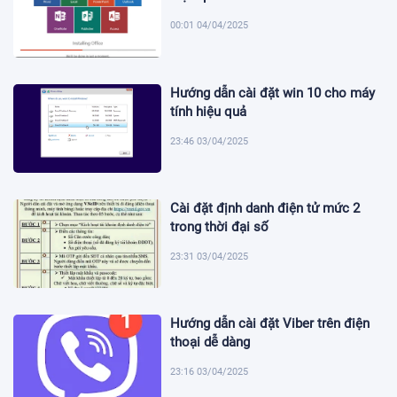
00:01 04/04/2025
Hướng dẫn cài đặt win 10 cho máy
tính hiệu quả
23:46 03/04/2025
Cài đặt định danh điện tử mức 2
trong thời đại số
23:31 03/04/2025
Hướng dẫn cài đặt Viber trên điện
thoại dễ dàng
23:16 03/04/2025