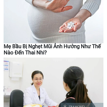
Mẹ Bầu Bị Nghẹt Mũi Ảnh Hưởng Như Thế
Nào Đến Thai Nhi?