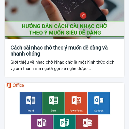
Cách cài nhạc chờ theo ý muốn dễ dàng và
nhanh chóng
Giới thiệu về nhạc chờ Nhạc chờ là một hình thức dịch
vụ âm thanh mà người gọi sẽ nghe được...