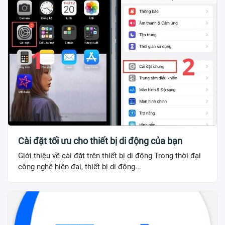
Cài đặt tối ưu cho thiết bị di động của bạn
Giới thiệu về cài đặt trên thiết bị di động Trong thời đại
công nghệ hiện đại, thiết bị di động...