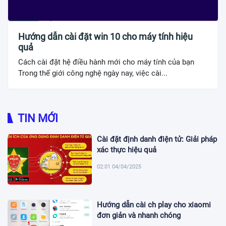
Hướng dẫn cài đặt win 10 cho máy tính hiệu
quả
Cách cài đặt hệ điều hành mới cho máy tính của bạn
Trong thế giới công nghệ ngày nay, việc cài...
TIN MỚI
Cài đặt định danh điện tử: Giải pháp
xác thực hiệu quả
02:01 04/04/2025
Hướng dẫn cài ch play cho xiaomi
đơn giản và nhanh chóng