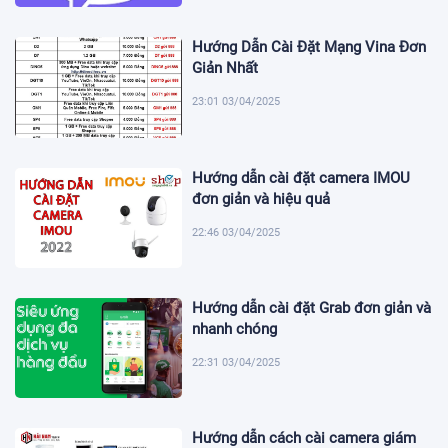
Hướng Dẫn Cài Đặt Mạng Vina Đơn
Giản Nhất
23:01 03/04/2025
Hướng dẫn cài đặt camera IMOU
đơn giản và hiệu quả
22:46 03/04/2025
Hướng dẫn cài đặt Grab đơn giản và
nhanh chóng
22:31 03/04/2025
Hướng dẫn cách cài camera giám