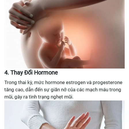
4. Thay Đổi Hormone
Trong thai kỳ, mức hormone estrogen và progesterone
tăng cao, dẫn đến sự giãn nở của các mạch máu trong
mũi, gây ra tình trạng nghẹt mũi.