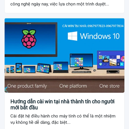
công nghệ ngày nay, việc lựa chọn một trình duyệt...
Hướng dẫn cài win tại nhà thành tín cho người
mới bắt đầu
Cài đặt hệ điều hành cho máy tính có thể là một nhiệm
vụ không hề dễ dàng, đặc biệt...