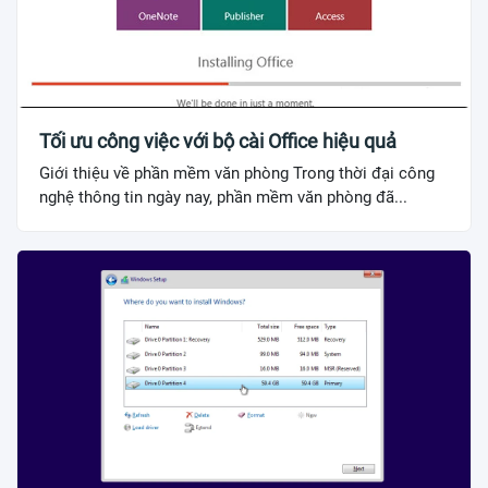
Tối ưu công việc với bộ cài Office hiệu quả
Giới thiệu về phần mềm văn phòng Trong thời đại công
nghệ thông tin ngày nay, phần mềm văn phòng đã...