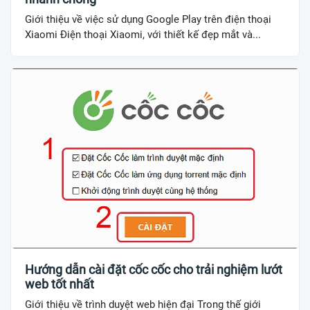
Giới thiệu về việc sử dụng Google Play trên điện thoại
Xiaomi Điện thoại Xiaomi, với thiết kế đẹp mắt và...
Hướng dẫn cài đặt cốc cốc cho trải nghiệm lướt
web tốt nhất
Giới thiệu về trình duyệt web hiện đại Trong thế giới