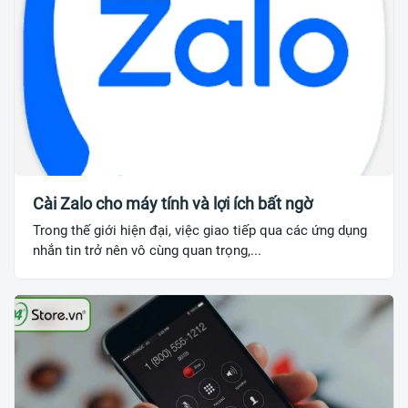
Cài Zalo cho máy tính và lợi ích bất ngờ
Trong thế giới hiện đại, việc giao tiếp qua các ứng dụng
nhắn tin trở nên vô cùng quan trọng,...