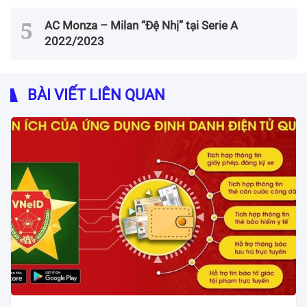
AC Monza – Milan “Đệ Nhị” tại Serie A
2022/2023
BÀI VIẾT LIÊN QUAN