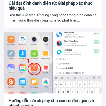
Cài đặt định danh điện tử: Giải pháp xác thực
hiệu quả
Giới thiệu về việc sử dụng công nghệ trong định danh cá
nhân Trong thời đại công nghệ số phát triển...
Hướng dẫn cài ch play cho xiaomi đơn giản và
nhanh chóng