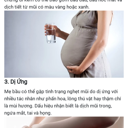
dịch tiết từ mũi có màu vàng hoặc xanh.
3. Dị Ứng
Mẹ bầu có thể gặp tình trạng nghẹt mũi do dị ứng với
nhiều tác nhân như phấn hoa, lông thú vật hay thậm chí
là mùi hương. Dấu hiệu nhận biết là dịch mũi trong,
ngứa mắt, tai và họng.