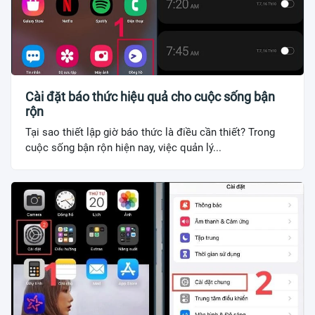
Cài đặt báo thức hiệu quả cho cuộc sống bận
rộn
Tại sao thiết lập giờ báo thức là điều cần thiết? Trong
cuộc sống bận rộn hiện nay, việc quản lý...