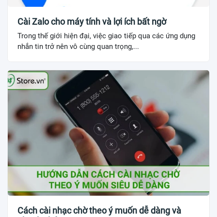
Cài Zalo cho máy tính và lợi ích bất ngờ
Trong thế giới hiện đại, việc giao tiếp qua các ứng dụng
nhắn tin trở nên vô cùng quan trọng,...
Cách cài nhạc chờ theo ý muốn dễ dàng và