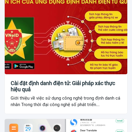
Cài đặt định danh điện tử: Giải pháp xác thực
hiệu quả
Giới thiệu về việc sử dụng công nghệ trong định danh cá
nhân Trong thời đại công nghệ số phát triển...