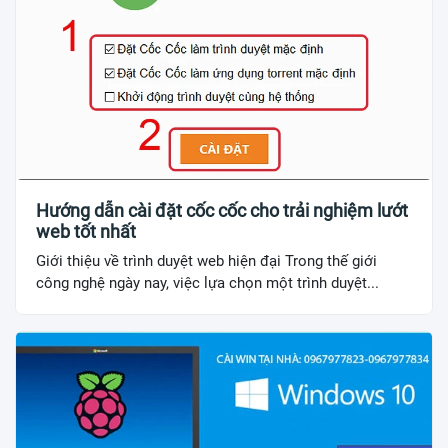
Hướng dẫn cài đặt cốc cốc cho trải nghiệm lướt
web tốt nhất
Giới thiệu về trình duyệt web hiện đại Trong thế giới
công nghệ ngày nay, việc lựa chọn một trình duyệt...