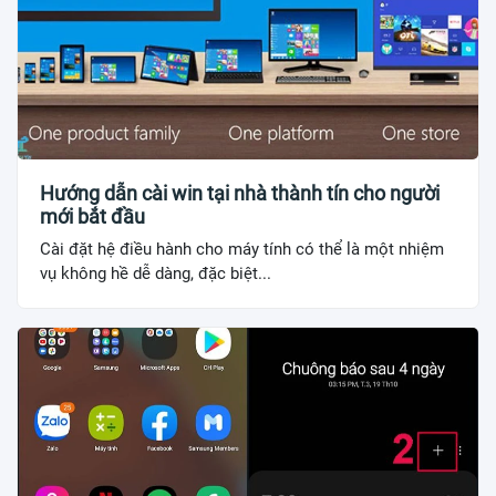
Hướng dẫn cài win tại nhà thành tín cho người
mới bắt đầu
Cài đặt hệ điều hành cho máy tính có thể là một nhiệm
vụ không hề dễ dàng, đặc biệt...