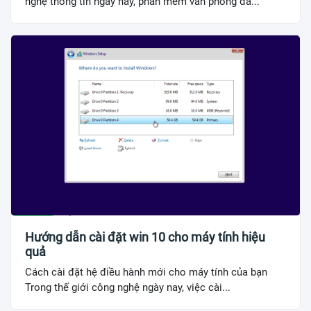
nghệ thông tin ngày nay, phần mềm văn phòng đã...
Hướng dẫn cài đặt win 10 cho máy tính hiệu
quả
Cách cài đặt hệ điều hành mới cho máy tính của bạn
Trong thế giới công nghệ ngày nay, việc cài...