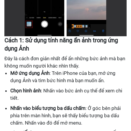
Cách 1: Sử dụng tính năng ẩn ảnh trong ứng
dụng Ảnh
Đây là cách đơn giản nhất để ẩn những bức ảnh mà bạn
không muốn người khác nhìn thấy.
Mở ứng dụng Ảnh
: Trên iPhone của bạn, mở ứng
dụng Ảnh và tìm bức hình mà bạn muốn ẩn.
Chọn hình ảnh
: Nhấn vào bức ảnh cụ thể để xem chi
tiết.
Nhấn vào biểu tượng ba dấu chấm
: Ở góc bên phải
phía trên màn hình, bạn sẽ thấy biểu tượng ba dấu
chấm. Nhấn vào đó để mở menu.