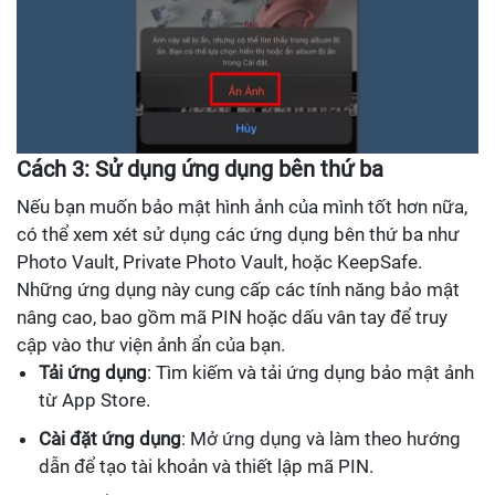
Cách 3: Sử dụng ứng dụng bên thứ ba
Nếu bạn muốn bảo mật hình ảnh của mình tốt hơn nữa,
có thể xem xét sử dụng các ứng dụng bên thứ ba như
Photo Vault, Private Photo Vault, hoặc KeepSafe.
Những ứng dụng này cung cấp các tính năng bảo mật
nâng cao, bao gồm mã PIN hoặc dấu vân tay để truy
cập vào thư viện ảnh ẩn của bạn.
Tải ứng dụng
: Tìm kiếm và tải ứng dụng bảo mật ảnh
từ App Store.
Cài đặt ứng dụng
: Mở ứng dụng và làm theo hướng
dẫn để tạo tài khoản và thiết lập mã PIN.