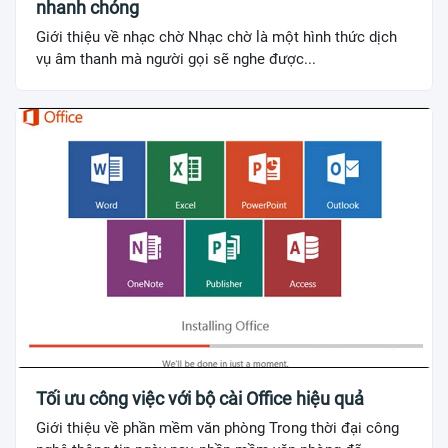
nhanh chóng
Giới thiệu về nhạc chờ Nhạc chờ là một hình thức dịch
vụ âm thanh mà người gọi sẽ nghe được...
Tối ưu công việc với bộ cài Office hiệu quả
Giới thiệu về phần mềm văn phòng Trong thời đại công