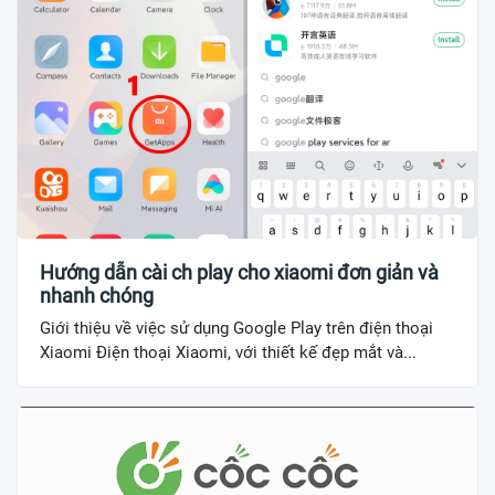
Hướng dẫn cài ch play cho xiaomi đơn giản và
nhanh chóng
Giới thiệu về việc sử dụng Google Play trên điện thoại
Xiaomi Điện thoại Xiaomi, với thiết kế đẹp mắt và...