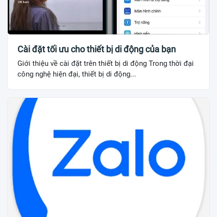
Cài đặt tối ưu cho thiết bị di động của bạn
Giới thiệu về cài đặt trên thiết bị di động Trong thời đại
công nghệ hiện đại, thiết bị di động...