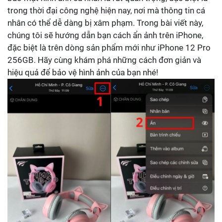
trong thời đại công nghệ hiện nay, nơi mà thông tin cá
nhân có thể dễ dàng bị xâm phạm. Trong bài viết này,
chúng tôi sẽ hướng dẫn bạn cách ẩn ảnh trên iPhone,
đặc biệt là trên dòng sản phẩm mới như iPhone 12 Pro
256GB. Hãy cùng khám phá những cách đơn giản và
hiệu quả để bảo vệ hình ảnh của bạn nhé!