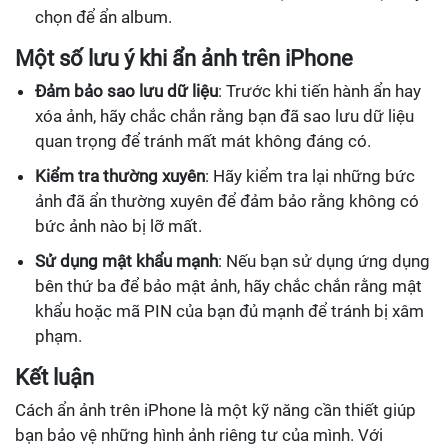
chọn để ẩn album.
Một số lưu ý khi ẩn ảnh trên iPhone
Đảm bảo sao lưu dữ liệu
: Trước khi tiến hành ẩn hay
xóa ảnh, hãy chắc chắn rằng bạn đã sao lưu dữ liệu
quan trọng để tránh mất mát không đáng có.
Kiểm tra thường xuyên
: Hãy kiểm tra lại những bức
ảnh đã ẩn thường xuyên để đảm bảo rằng không có
bức ảnh nào bị lỡ mất.
Sử dụng mật khẩu mạnh
: Nếu bạn sử dụng ứng dụng
bên thứ ba để bảo mật ảnh, hãy chắc chắn rằng mật
khẩu hoặc mã PIN của bạn đủ mạnh để tránh bị xâm
phạm.
Kết luận
Cách ẩn ảnh trên iPhone là một kỹ năng cần thiết giúp
bạn bảo vệ những hình ảnh riêng tư của mình. Với