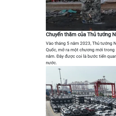
Chuyến thăm của Thủ tướng N
Vào tháng 5 năm 2023, Thủ tướng N
Quốc, mở ra một chương mới trong m
năm. Đây được coi là bước tiến quan
nước.