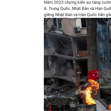
Năm 2023 chứng kiến sự tăng cường
Á: Trung Quốc, Nhật Bản và Hàn Quốc
giềng Nhật Bản và Hàn Quốc tiến gần