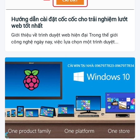
Hướng dẫn cài đặt cốc cốc cho trải nghiệm lướt
web tốt nhất
Giới thiệu về trình duyệt web hiện đại Trong thế giới
công nghệ ngày nay, việc lựa chọn một trình duyệt...