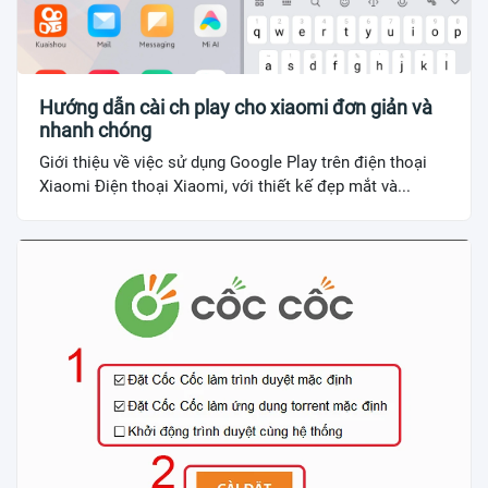
Hướng dẫn cài ch play cho xiaomi đơn giản và
nhanh chóng
Giới thiệu về việc sử dụng Google Play trên điện thoại
Xiaomi Điện thoại Xiaomi, với thiết kế đẹp mắt và...