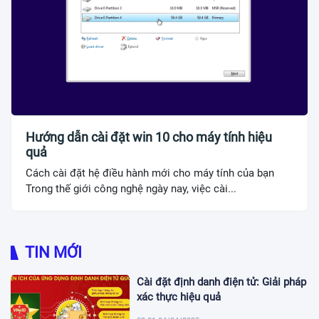
Hướng dẫn cài đặt win 10 cho máy tính hiệu
quả
Cách cài đặt hệ điều hành mới cho máy tính của bạn
Trong thế giới công nghệ ngày nay, việc cài...
TIN MỚI
Cài đặt định danh điện tử: Giải pháp
xác thực hiệu quả