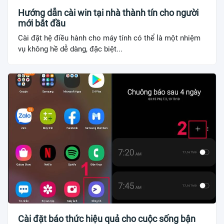
Hướng dẫn cài win tại nhà thành tín cho người
mới bắt đầu
Cài đặt hệ điều hành cho máy tính có thể là một nhiệm
vụ không hề dễ dàng, đặc biệt...
Cài đặt báo thức hiệu quả cho cuộc sống bận