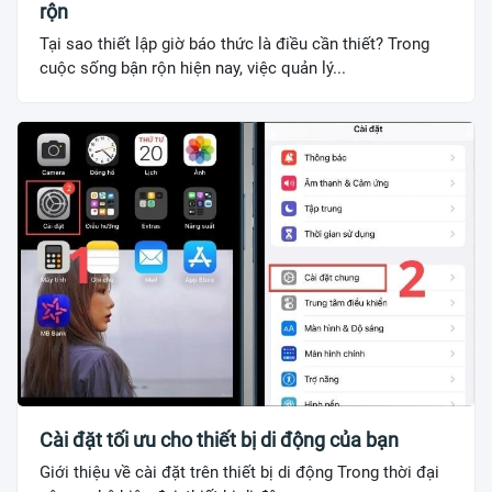
rộn
Tại sao thiết lập giờ báo thức là điều cần thiết? Trong
cuộc sống bận rộn hiện nay, việc quản lý...
Cài đặt tối ưu cho thiết bị di động của bạn
Giới thiệu về cài đặt trên thiết bị di động Trong thời đại