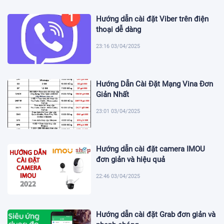
Hướng dẫn cài đặt Viber trên điện
thoại dễ dàng
23:16 03/04/2025
Hướng Dẫn Cài Đặt Mạng Vina Đơn
Giản Nhất
23:01 03/04/2025
Hướng dẫn cài đặt camera IMOU
đơn giản và hiệu quả
22:46 03/04/2025
Hướng dẫn cài đặt Grab đơn giản và