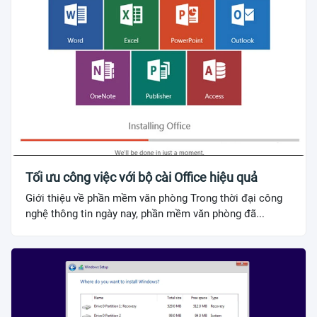
Tối ưu công việc với bộ cài Office hiệu quả
Giới thiệu về phần mềm văn phòng Trong thời đại công
nghệ thông tin ngày nay, phần mềm văn phòng đã...