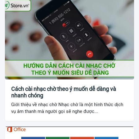
Cách cài nhạc chờ theo ý muốn dễ dàng và
nhanh chóng
Giới thiệu về nhạc chờ Nhạc chờ là một hình thức dịch
vụ âm thanh mà người gọi sẽ nghe được...