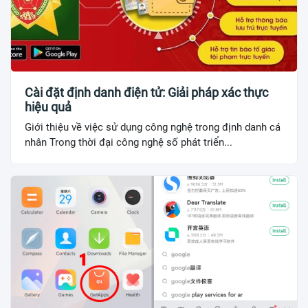
Cài đặt định danh điện tử: Giải pháp xác thực
hiệu quả
Giới thiệu về việc sử dụng công nghệ trong định danh cá
nhân Trong thời đại công nghệ số phát triển...