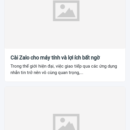
Cài Zalo cho máy tính và lợi ích bất ngờ
Trong thế giới hiện đại, việc giao tiếp qua các ứng dụng
nhắn tin trở nên vô cùng quan trọng,...