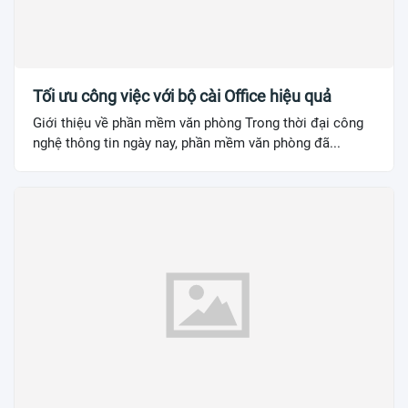
Tối ưu công việc với bộ cài Office hiệu quả
Giới thiệu về phần mềm văn phòng Trong thời đại công
nghệ thông tin ngày nay, phần mềm văn phòng đã...