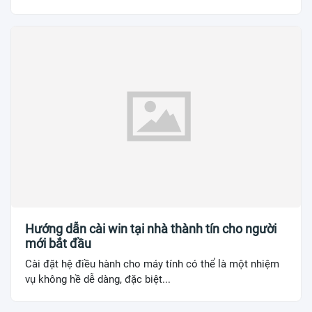
Hướng dẫn cài win tại nhà thành tín cho người
mới bắt đầu
Cài đặt hệ điều hành cho máy tính có thể là một nhiệm
vụ không hề dễ dàng, đặc biệt...