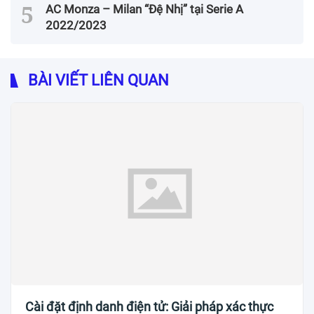
AC Monza – Milan “Đệ Nhị” tại Serie A
2022/2023
BÀI VIẾT LIÊN QUAN
Cài đặt định danh điện tử: Giải pháp xác thực