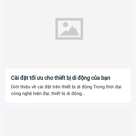
Cài đặt tối ưu cho thiết bị di động của bạn
Giới thiệu về cài đặt trên thiết bị di động Trong thời đại
công nghệ hiện đại, thiết bị di động...