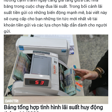
băng trong cuộc chạy đua lãi suất. Trong bối cảnh lãi
suất tiền gửi có những biến động mạnh mẽ, bài viết này
sẽ cung cấp cho bạn những tin tức mới nhất về tài
khoản tiền gửi và các lựa chọn hấp dẫn dành cho người
gửi.
Bảng tổng hợp tình hình lãi suất huy động