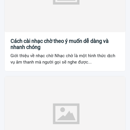
Cách cài nhạc chờ theo ý muốn dễ dàng và
nhanh chóng
Giới thiệu về nhạc chờ Nhạc chờ là một hình thức dịch
vụ âm thanh mà người gọi sẽ nghe được...