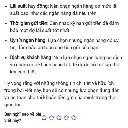
Lãi suất huy động
: Nên chọn ngân hàng có mức lãi
suất cao, như các ngân hàng đã nêu trên.
Thời gian gửi tiền
: Cân nhắc kỳ hạn gửi tiền để đảm
bảo mật độ lãi suất tốt nhất.
Uy tín ngân hàng
: Lựa chọn những ngân hàng có uy
tín, đảm bảo an toàn cho tiền gửi của bạn.
Dịch vụ khách hàng
: Nên lựa chọn ngân hàng có dịch
vụ chăm sóc khách hàng tốt để được hỗ trợ kịp thời
khi cần thiết.
Hy vọng rằng với những thông tin chi tiết và hữu ích
trong bài viết này, bạn sẽ có những lựa chọn đúng đắn
và an toàn cho tài khoản tiền gửi của mình trong thời
gian tới.
Bạn nghĩ sao về bài
viết này?