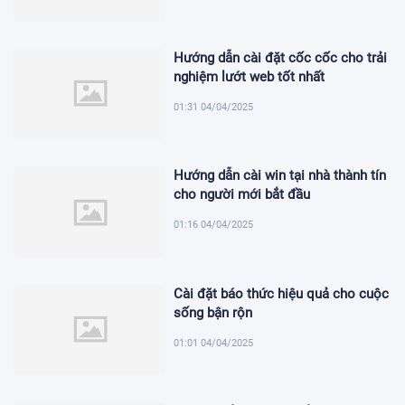
Hướng dẫn cài đặt cốc cốc cho trải
nghiệm lướt web tốt nhất
01:31 04/04/2025
Hướng dẫn cài win tại nhà thành tín
cho người mới bắt đầu
01:16 04/04/2025
Cài đặt báo thức hiệu quả cho cuộc
sống bận rộn
01:01 04/04/2025