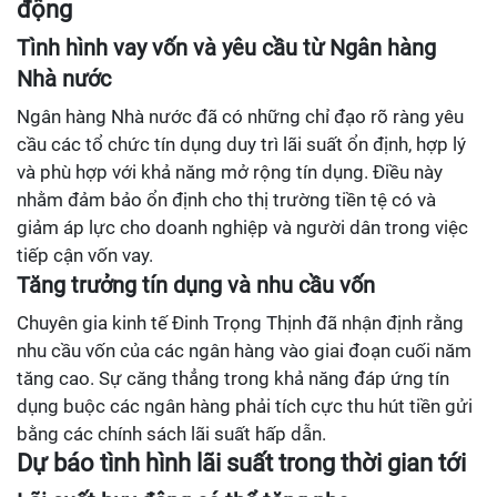
động
Tình hình vay vốn và yêu cầu từ Ngân hàng
Nhà nước
Ngân hàng Nhà nước đã có những chỉ đạo rõ ràng yêu
cầu các tổ chức tín dụng duy trì lãi suất ổn định, hợp lý
và phù hợp với khả năng mở rộng tín dụng. Điều này
nhằm đảm bảo ổn định cho thị trường tiền tệ có và
giảm áp lực cho doanh nghiệp và người dân trong việc
tiếp cận vốn vay.
Tăng trưởng tín dụng và nhu cầu vốn
Chuyên gia kinh tế Đinh Trọng Thịnh đã nhận định rằng
nhu cầu vốn của các ngân hàng vào giai đoạn cuối năm
tăng cao. Sự căng thẳng trong khả năng đáp ứng tín
dụng buộc các ngân hàng phải tích cực thu hút tiền gửi
bằng các chính sách lãi suất hấp dẫn.
Dự báo tình hình lãi suất trong thời gian tới