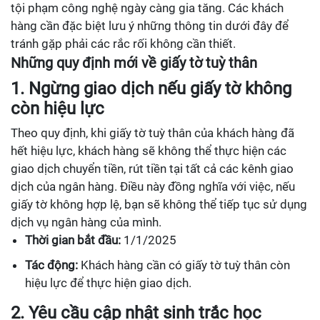
tội phạm công nghệ ngày càng gia tăng. Các khách
hàng cần đặc biệt lưu ý những thông tin dưới đây để
tránh gặp phải các rắc rối không cần thiết.
Những quy định mới về giấy tờ tuỳ thân
1. Ngừng giao dịch nếu giấy tờ không
còn hiệu lực
Theo quy định, khi giấy tờ tuỳ thân của khách hàng đã
hết hiệu lực, khách hàng sẽ không thể thực hiện các
giao dịch chuyển tiền, rút tiền tại tất cả các kênh giao
dịch của ngân hàng. Điều này đồng nghĩa với việc, nếu
giấy tờ không hợp lệ, bạn sẽ không thể tiếp tục sử dụng
dịch vụ ngân hàng của mình.
Thời gian bắt đầu:
1/1/2025
Tác động:
Khách hàng cần có giấy tờ tuỳ thân còn
hiệu lực để thực hiện giao dịch.
2. Yêu cầu cập nhật sinh trắc học