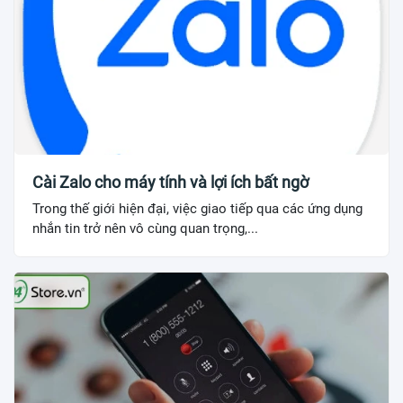
Cài Zalo cho máy tính và lợi ích bất ngờ
Trong thế giới hiện đại, việc giao tiếp qua các ứng dụng
nhắn tin trở nên vô cùng quan trọng,...