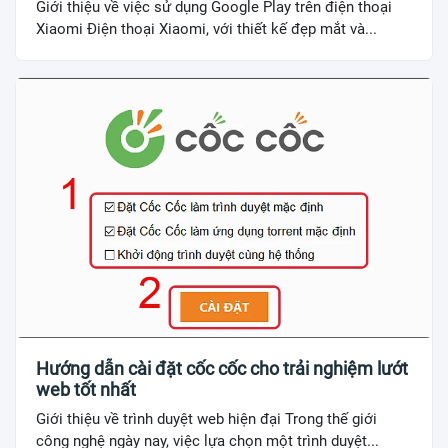
Giới thiệu về việc sử dụng Google Play trên điện thoại
Xiaomi Điện thoại Xiaomi, với thiết kế đẹp mắt và...
Hướng dẫn cài đặt cốc cốc cho trải nghiệm lướt
web tốt nhất
Giới thiệu về trình duyệt web hiện đại Trong thế giới
công nghệ ngày nay, việc lựa chọn một trình duyệt...