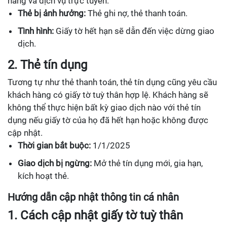
hàng và dịch vụ trực tuyến.
Thẻ bị ảnh hưởng:
Thẻ ghi nợ, thẻ thanh toán.
Tình hình:
Giấy tờ hết hạn sẽ dẫn đến việc dừng giao
dịch.
2. Thẻ tín dụng
Tương tự như thẻ thanh toán, thẻ tín dụng cũng yêu cầu
khách hàng có giấy tờ tuỳ thân hợp lệ. Khách hàng sẽ
không thể thực hiện bất kỳ giao dịch nào với thẻ tín
dụng nếu giấy tờ của họ đã hết hạn hoặc không được
cập nhật.
Thời gian bắt buộc:
1/1/2025
Giao dịch bị ngừng:
Mở thẻ tín dụng mới, gia hạn,
kích hoạt thẻ.
Hướng dẫn cập nhật thông tin cá nhân
1. Cách cập nhật giấy tờ tuỳ thân