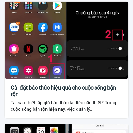
Cài đặt báo thức hiệu quả cho cuộc sống bận
rộn
Tại sao thiết lập giờ báo thức là điều cần thiết? Trong
cuộc sống bận rộn hiện nay, việc quản lý...