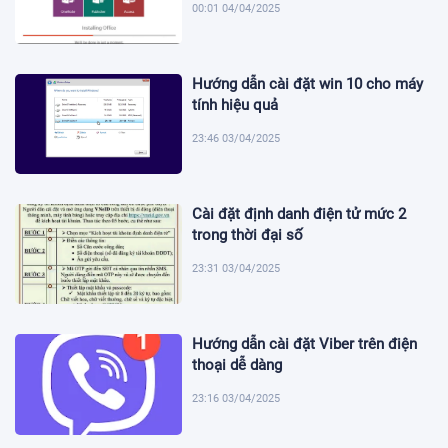
00:01 04/04/2025
Hướng dẫn cài đặt win 10 cho máy
tính hiệu quả
23:46 03/04/2025
Cài đặt định danh điện tử mức 2
trong thời đại số
23:31 03/04/2025
Hướng dẫn cài đặt Viber trên điện
thoại dễ dàng
23:16 03/04/2025