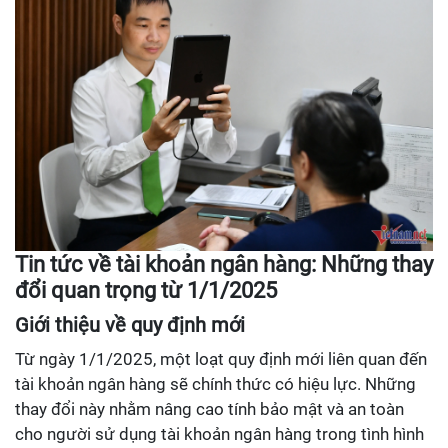
Tin tức về tài khoản ngân hàng: Những thay
đổi quan trọng từ 1/1/2025
Giới thiệu về quy định mới
Từ ngày 1/1/2025, một loạt quy định mới liên quan đến
tài khoản ngân hàng sẽ chính thức có hiệu lực. Những
thay đổi này nhằm nâng cao tính bảo mật và an toàn
cho người sử dụng tài khoản ngân hàng trong tình hình