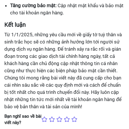
Tăng cường bảo mật:
Cập nhật mật khẩu và bảo mật
cho tài khoản ngân hàng.
Kết luận
Từ 1/1/2025, những yêu cầu mới về giấy tờ tuỳ thân và
sinh trắc học sẽ có những ảnh hưởng lớn tới người sử
dụng dịch vụ ngân hàng. Để tránh xảy ra rắc rối và gián
đoạn trong các giao dịch tài chính hàng ngày, tất cả
khách hàng cần chủ động cập nhật thông tin cá nhân
cũng như thực hiện các biện pháp bảo mật cần thiết.
Chúng tôi mong rằng bài viết này đã cung cấp cho bạn
cái nhìn sâu sắc về các quy định mới và cách để chuẩn
bị tốt nhất cho quá trình chuyển đổi này. Hãy luôn cập
nhật những tin tức mới nhất về tài khoản ngân hàng để
bảo vệ bản thân và tài sản của mình!
Bạn nghĩ sao về bài
viết này?