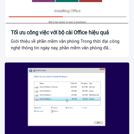
Tối ưu công việc với bộ cài Office hiệu quả
Giới thiệu về phần mềm văn phòng Trong thời đại công
nghệ thông tin ngày nay, phần mềm văn phòng đã...