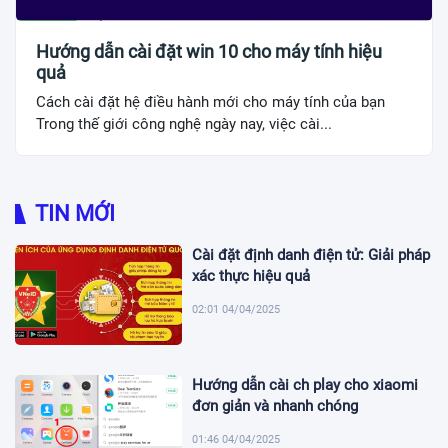
Hướng dẫn cài đặt win 10 cho máy tính hiệu
quả
Cách cài đặt hệ điều hành mới cho máy tính của bạn
Trong thế giới công nghệ ngày nay, việc cài...
TIN MỚI
Cài đặt định danh điện tử: Giải pháp
xác thực hiệu quả
02:01 04/04/2025
Hướng dẫn cài ch play cho xiaomi
đơn giản và nhanh chóng
01:46 04/04/2025