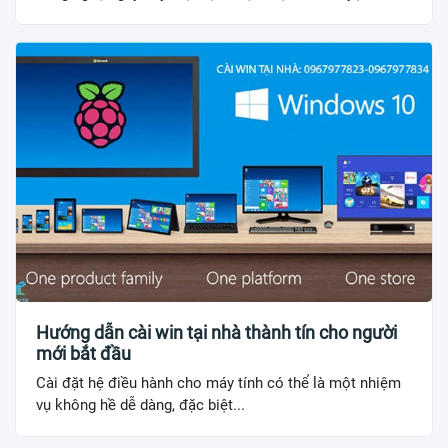
Hướng dẫn cài win tại nhà thành tín cho người
mới bắt đầu
Cài đặt hệ điều hành cho máy tính có thể là một nhiệm
vụ không hề dễ dàng, đặc biệt...