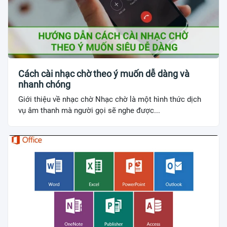
Cách cài nhạc chờ theo ý muốn dễ dàng và
nhanh chóng
Giới thiệu về nhạc chờ Nhạc chờ là một hình thức dịch
vụ âm thanh mà người gọi sẽ nghe được...