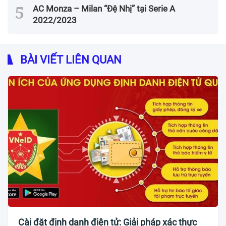
AC Monza – Milan “Đệ Nhị” tại Serie A
2022/2023
BÀI VIẾT LIÊN QUAN
Cài đặt định danh điện tử: Giải pháp xác thực