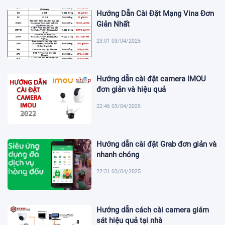
Hướng Dẫn Cài Đặt Mạng Vina Đơn
Giản Nhất
23:01 03/04/2025
Hướng dẫn cài đặt camera IMOU
đơn giản và hiệu quả
22:46 03/04/2025
Hướng dẫn cài đặt Grab đơn giản và
nhanh chóng
22:31 03/04/2025
Hướng dẫn cách cài camera giám
sát hiệu quả tại nhà