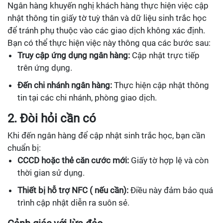
Ngân hàng khuyến nghị khách hàng thực hiện việc cập
nhật thông tin giấy tờ tuỳ thân và dữ liệu sinh trắc học
để tránh phụ thuộc vào các giao dịch không xác định.
Bạn có thể thực hiện việc này thông qua các bước sau:
Truy cập ứng dụng ngân hàng:
Cập nhật trực tiếp
trên ứng dụng.
Đến chi nhánh ngân hàng:
Thực hiện cập nhật thông
tin tại các chi nhánh, phòng giao dịch.
2. Đòi hỏi cần có
Khi đến ngân hàng để cập nhật sinh trắc học, bạn cần
chuẩn bị:
CCCD hoặc thẻ căn cước mới:
Giấy tờ hợp lệ và còn
thời gian sử dụng.
Thiết bị hỗ trợ NFC ( nếu cần):
Điều này đảm bảo quá
trình cập nhật diễn ra suôn sẻ.