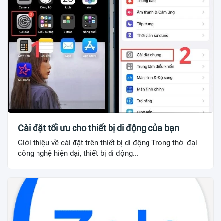
Cài đặt tối ưu cho thiết bị di động của bạn
Giới thiệu về cài đặt trên thiết bị di động Trong thời đại
công nghệ hiện đại, thiết bị di động...