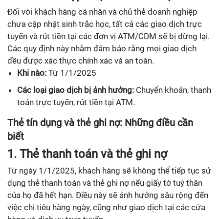
Đối với khách hàng cá nhân và chủ thẻ doanh nghiệp
chưa cập nhật sinh trắc học, tất cả các giao dịch trực
tuyến và rút tiền tại các đơn vị ATM/CDM sẽ bị dừng lại.
Các quy định này nhằm đảm bảo rằng mọi giao dịch
đều được xác thực chính xác và an toàn.
Khi nào:
Từ 1/1/2025
Các loại giao dịch bị ảnh hưởng:
Chuyển khoản, thanh
toán trực tuyến, rút tiền tại ATM.
Thẻ tín dụng và thẻ ghi nợ: Những điều cần
biết
1. Thẻ thanh toán và thẻ ghi nợ
Từ ngày 1/1/2025, khách hàng sẽ không thể tiếp tục sử
dụng thẻ thanh toán và thẻ ghi nợ nếu giấy tờ tuỳ thân
của họ đã hết hạn. Điều này sẽ ảnh hưởng sâu rộng đến
việc chi tiêu hàng ngày, cũng như giao dịch tại các cửa