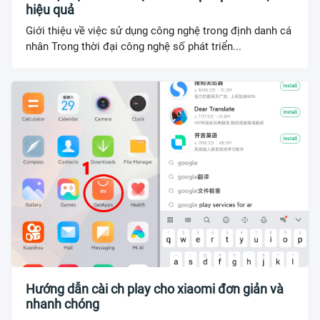
hiệu quả
Giới thiệu về việc sử dụng công nghệ trong định danh cá
nhân Trong thời đại công nghệ số phát triển...
Hướng dẫn cài ch play cho xiaomi đơn giản và
nhanh chóng