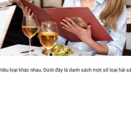
iều loại khác nhau. Dưới đây là danh sách một số loại hải s