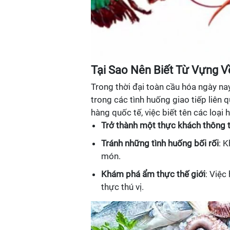
Tại Sao Nên Biết Từ Vựng V
Trong thời đại toàn cầu hóa ngày nay,
trong các tình huống giao tiếp liên 
hàng quốc tế, việc biết tên các loại
Trở thành một thực khách thông t
Tránh những tình huống bối rối
: K
món.
Khám phá ẩm thực thế giới
: Việc
thực thú vị.