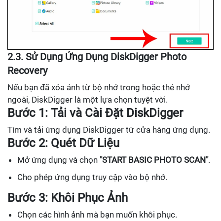
2.3. Sử Dụng Ứng Dụng DiskDigger Photo
Recovery
Nếu bạn đã xóa ảnh từ bộ nhớ trong hoặc thẻ nhớ
ngoài, DiskDigger là một lựa chọn tuyệt vời.
Bước 1: Tải và Cài Đặt DiskDigger
Tìm và tải ứng dụng DiskDigger từ cửa hàng ứng dụng.
Bước 2: Quét Dữ Liệu
Mở ứng dụng và chọn
"START BASIC PHOTO SCAN"
.
Cho phép ứng dụng truy cập vào bộ nhớ.
Bước 3: Khôi Phục Ảnh
Chọn các hình ảnh mà bạn muốn khôi phục.