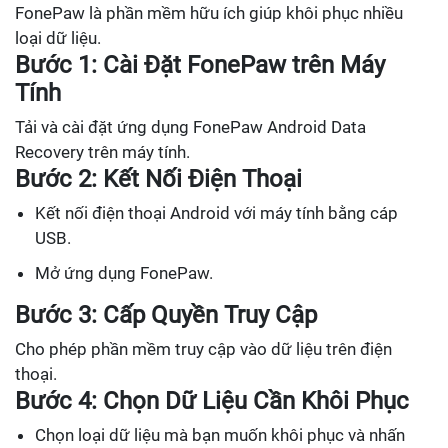
FonePaw là phần mềm hữu ích giúp khôi phục nhiều
loại dữ liệu.
Bước 1: Cài Đặt FonePaw trên Máy
Tính
Tải và cài đặt ứng dụng FonePaw Android Data
Recovery trên máy tính.
Bước 2: Kết Nối Điện Thoại
Kết nối điện thoại Android với máy tính bằng cáp
USB.
Mở ứng dụng FonePaw.
Bước 3: Cấp Quyền Truy Cập
Cho phép phần mềm truy cập vào dữ liệu trên điện
thoại.
Bước 4: Chọn Dữ Liệu Cần Khôi Phục
Chọn loại dữ liệu mà bạn muốn khôi phục và nhấn