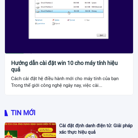
Hướng dẫn cài đặt win 10 cho máy tính hiệu
quả
Cách cài đặt hệ điều hành mới cho máy tính của bạn
Trong thế giới công nghệ ngày nay, việc cài...
TIN MỚI
Cài đặt định danh điện tử: Giải pháp
xác thực hiệu quả