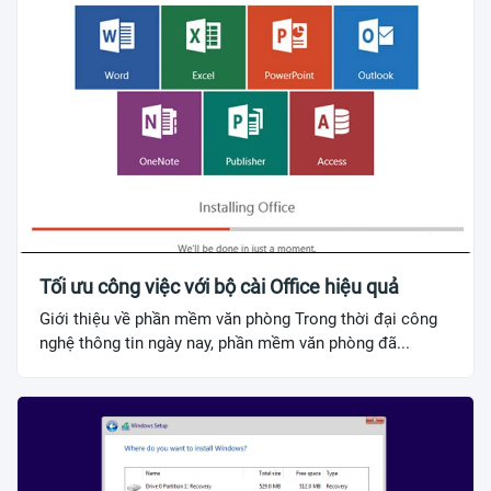
Tối ưu công việc với bộ cài Office hiệu quả
Giới thiệu về phần mềm văn phòng Trong thời đại công
nghệ thông tin ngày nay, phần mềm văn phòng đã...