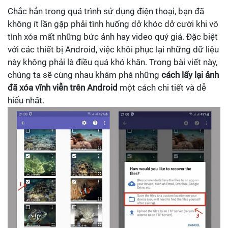
Chắc hẳn trong quá trình sử dụng điện thoại, bạn đã
không ít lần gặp phải tình huống dở khóc dở cười khi vô
tình xóa mất những bức ảnh hay video quý giá. Đặc biệt
với các thiết bị Android, việc khôi phục lại những dữ liệu
này không phải là điều quá khó khăn. Trong bài viết này,
chúng ta sẽ cùng nhau khám phá những
cách lấy lại ảnh
đã xóa vĩnh viễn trên Android
một cách chi tiết và dễ
hiểu nhất.