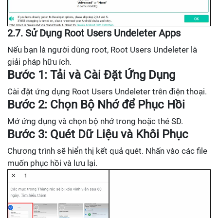
2.7. Sử Dụng Root Users Undeleter Apps
Nếu bạn là người dùng root, Root Users Undeleter là
giải pháp hữu ích.
Bước 1: Tải và Cài Đặt Ứng Dụng
Cài đặt ứng dụng Root Users Undeleter trên điện thoại.
Bước 2: Chọn Bộ Nhớ để Phục Hồi
Mở ứng dụng và chọn bộ nhớ trong hoặc thẻ SD.
Bước 3: Quét Dữ Liệu và Khôi Phục
Chương trình sẽ hiển thị kết quả quét. Nhấn vào các file
muốn phục hồi và lưu lại.