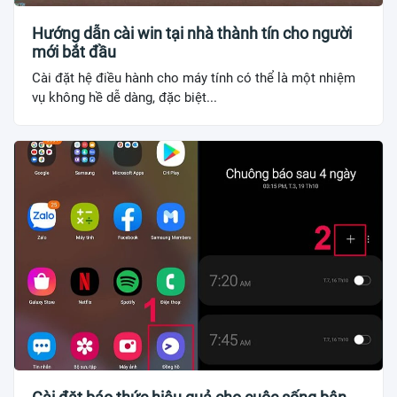
Hướng dẫn cài win tại nhà thành tín cho người
mới bắt đầu
Cài đặt hệ điều hành cho máy tính có thể là một nhiệm
vụ không hề dễ dàng, đặc biệt...