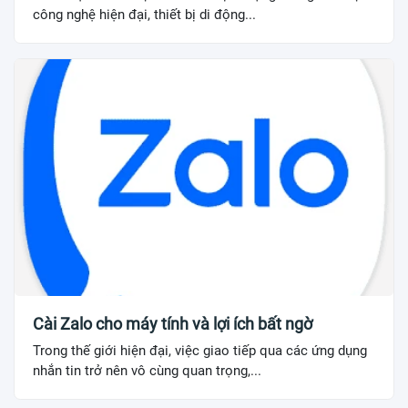
công nghệ hiện đại, thiết bị di động...
Cài Zalo cho máy tính và lợi ích bất ngờ
Trong thế giới hiện đại, việc giao tiếp qua các ứng dụng
nhắn tin trở nên vô cùng quan trọng,...