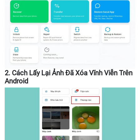
2. Cách Lấy Lại Ảnh Đã Xóa Vĩnh Viễn Trên
Android