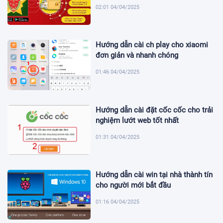
02:01 04/04/2025
Hướng dẫn cài ch play cho xiaomi
đơn giản và nhanh chóng
01:46 04/04/2025
Hướng dẫn cài đặt cốc cốc cho trải
nghiệm lướt web tốt nhất
01:31 04/04/2025
Hướng dẫn cài win tại nhà thành tín
cho người mới bắt đầu
01:16 04/04/2025