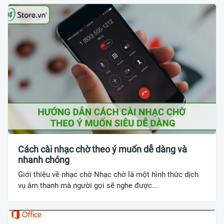
Cách cài nhạc chờ theo ý muốn dễ dàng và
nhanh chóng
Giới thiệu về nhạc chờ Nhạc chờ là một hình thức dịch
vụ âm thanh mà người gọi sẽ nghe được...