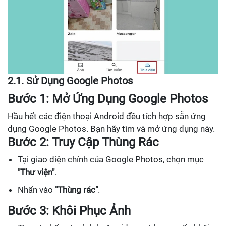
2.1. Sử Dụng Google Photos
Bước 1: Mở Ứng Dụng Google Photos
Hầu hết các điện thoại Android đều tích hợp sẵn ứng
dụng Google Photos. Bạn hãy tìm và mở ứng dụng này.
Bước 2: Truy Cập Thùng Rác
Tại giao diện chính của Google Photos, chọn mục
"Thư viện"
.
Nhấn vào
"Thùng rác"
.
Bước 3: Khôi Phục Ảnh