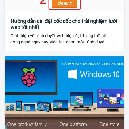
Hướng dẫn cài đặt cốc cốc cho trải nghiệm lướt
web tốt nhất
Giới thiệu về trình duyệt web hiện đại Trong thế giới
công nghệ ngày nay, việc lựa chọn một trình duyệt...