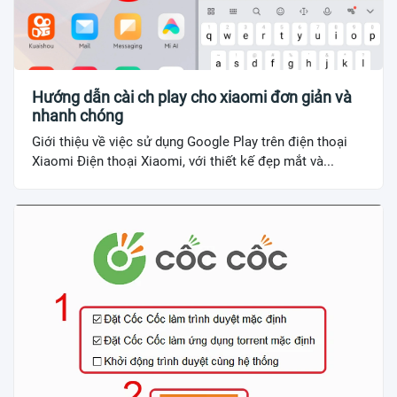
Hướng dẫn cài ch play cho xiaomi đơn giản và
nhanh chóng
Giới thiệu về việc sử dụng Google Play trên điện thoại
Xiaomi Điện thoại Xiaomi, với thiết kế đẹp mắt và...