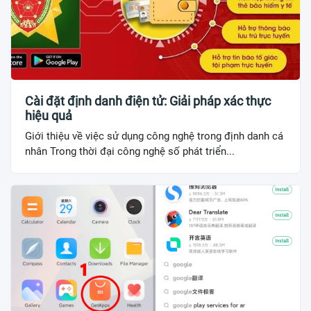
Cài đặt định danh điện tử: Giải pháp xác thực
hiệu quả
Giới thiệu về việc sử dụng công nghệ trong định danh cá
nhân Trong thời đại công nghệ số phát triển...