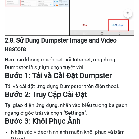
2.8. Sử Dụng Dumpster Image and Video
Restore
Nếu bạn không muốn kết nối Internet, ứng dụng
Dumpster là sự lựa chọn tuyệt vời.
Bước 1: Tải và Cài Đặt Dumpster
Tải và cài đặt ứng dụng Dumpster trên điện thoại.
Bước 2: Truy Cập Cài Đặt
Tại giao diện ứng dụng, nhấn vào biểu tượng ba gạch
ngang ở góc trái và chọn
"Settings"
.
Bước 3: Khôi Phục Ảnh
Nhấn vào video/hình ảnh muốn khôi phục và bấm