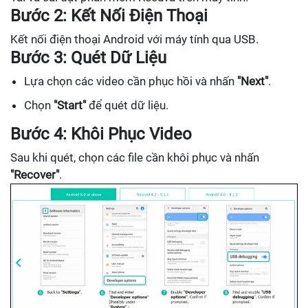
Bước 2: Kết Nối Điện Thoại
Kết nối điện thoại Android với máy tính qua USB.
Bước 3: Quét Dữ Liệu
Lựa chọn các video cần phục hồi và nhấn
"Next"
.
Chọn
"Start"
để quét dữ liệu.
Bước 4: Khôi Phục Video
Sau khi quét, chọn các file cần khôi phục và nhấn
"Recover"
.