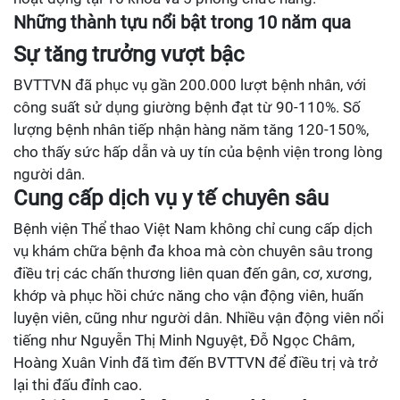
Những thành tựu nổi bật trong 10 năm qua
Sự tăng trưởng vượt bậc
BVTTVN đã phục vụ gần 200.000 lượt bệnh nhân, với
công suất sử dụng giường bệnh đạt từ 90-110%. Số
lượng bệnh nhân tiếp nhận hàng năm tăng 120-150%,
cho thấy sức hấp dẫn và uy tín của bệnh viện trong lòng
người dân.
Cung cấp dịch vụ y tế chuyên sâu
Bệnh viện Thể thao Việt Nam không chỉ cung cấp dịch
vụ khám chữa bệnh đa khoa mà còn chuyên sâu trong
điều trị các chấn thương liên quan đến gân, cơ, xương,
khớp và phục hồi chức năng cho vận động viên, huấn
luyện viên, cũng như người dân. Nhiều vận động viên nổi
tiếng như Nguyễn Thị Minh Nguyệt, Đỗ Ngọc Châm,
Hoàng Xuân Vinh đã tìm đến BVTTVN để điều trị và trở
lại thi đấu đỉnh cao.