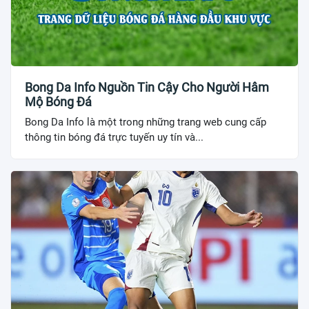
Bong Da Info Nguồn Tin Cậy Cho Người Hâm
Mộ Bóng Đá
Bong Da Info là một trong những trang web cung cấp
thông tin bóng đá trực tuyến uy tín và...