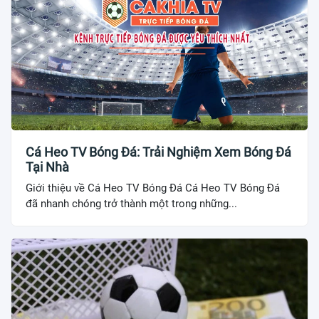
Cá Heo TV Bóng Đá: Trải Nghiệm Xem Bóng Đá
Tại Nhà
Giới thiệu về Cá Heo TV Bóng Đá Cá Heo TV Bóng Đá
đã nhanh chóng trở thành một trong những...