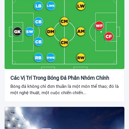
Các Vị Trí Trong Bóng Đá Phân Nhóm Chính
Bóng đá không chỉ đơn thuần là một môn thể thao; đó là
một nghệ thuật, một cuộc chiến chiến...