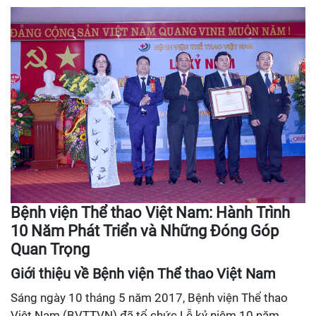
Bệnh viện Thể thao Việt Nam: Hành Trình
10 Năm Phát Triển và Những Đóng Góp
Quan Trọng
Giới thiệu về Bệnh viện Thể thao Việt Nam
Sáng ngày 10 tháng 5 năm 2017, Bệnh viện Thể thao
Việt Nam (BVTTVN) đã tổ chức Lễ kỷ niệm 10 năm