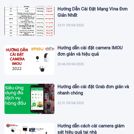
Hướng Dẫn Cài Đặt Mạng Vina Đơn
Giản Nhất
23:01 03/04/2025
Hướng dẫn cài đặt camera IMOU
đơn giản và hiệu quả
22:46 03/04/2025
Hướng dẫn cài đặt Grab đơn giản và
nhanh chóng
22:31 03/04/2025
Hướng dẫn cách cài camera giám
sát hiệu quả tại nhà