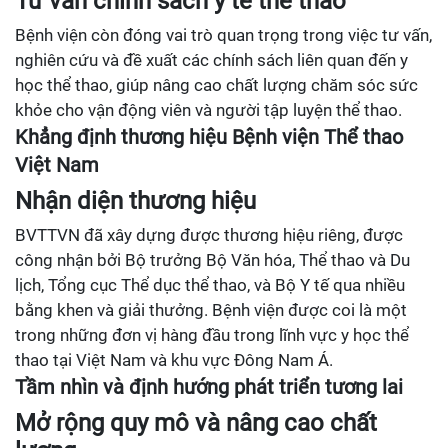
Tư vấn chính sách y tế thể thao
Bệnh viện còn đóng vai trò quan trọng trong việc tư vấn,
nghiên cứu và đề xuất các chính sách liên quan đến y
học thể thao, giúp nâng cao chất lượng chăm sóc sức
khỏe cho vận động viên và người tập luyện thể thao.
Khẳng định thương hiệu Bệnh viện Thể thao
Việt Nam
Nhận diện thương hiệu
BVTTVN đã xây dựng được thương hiệu riêng, được
công nhận bởi Bộ trưởng Bộ Văn hóa, Thể thao và Du
lịch, Tổng cục Thể dục thể thao, và Bộ Y tế qua nhiều
bằng khen và giải thưởng. Bệnh viện được coi là một
trong những đơn vị hàng đầu trong lĩnh vực y học thể
thao tại Việt Nam và khu vực Đông Nam Á.
Tầm nhìn và định hướng phát triển tương lai
Mở rộng quy mô và nâng cao chất