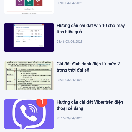
00:01 04/04/2025
Hướng dẫn cài đặt win 10 cho máy
tính hiệu quả
23:46 03/04/2025
Cài đặt định danh điện tử mức 2
trong thời đại số
23:31 03/04/2025
Hướng dẫn cài đặt Viber trên điện
thoại dễ dàng
23:16 03/04/2025