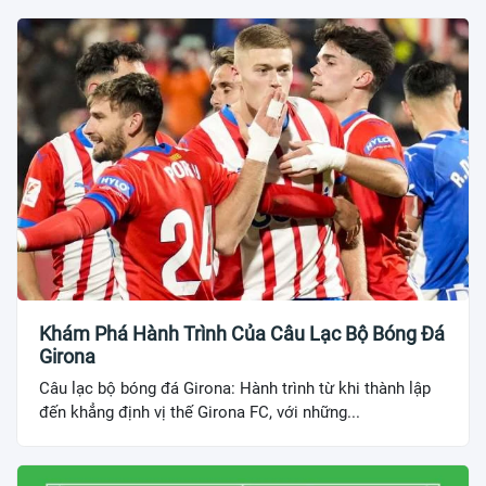
Khám Phá Hành Trình Của Câu Lạc Bộ Bóng Đá
Girona
Câu lạc bộ bóng đá Girona: Hành trình từ khi thành lập
đến khẳng định vị thế Girona FC, với những...