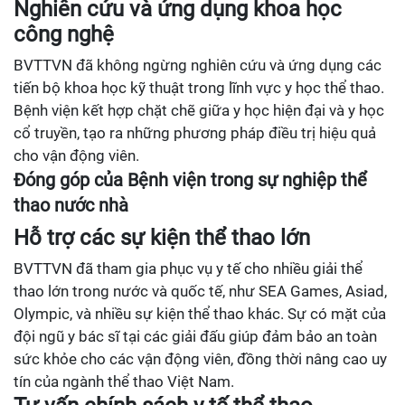
Nghiên cứu và ứng dụng khoa học
công nghệ
BVTTVN đã không ngừng nghiên cứu và ứng dụng các
tiến bộ khoa học kỹ thuật trong lĩnh vực y học thể thao.
Bệnh viện kết hợp chặt chẽ giữa y học hiện đại và y học
cổ truyền, tạo ra những phương pháp điều trị hiệu quả
cho vận động viên.
Đóng góp của Bệnh viện trong sự nghiệp thể
thao nước nhà
Hỗ trợ các sự kiện thể thao lớn
BVTTVN đã tham gia phục vụ y tế cho nhiều giải thể
thao lớn trong nước và quốc tế, như SEA Games, Asiad,
Olympic, và nhiều sự kiện thể thao khác. Sự có mặt của
đội ngũ y bác sĩ tại các giải đấu giúp đảm bảo an toàn
sức khỏe cho các vận động viên, đồng thời nâng cao uy
tín của ngành thể thao Việt Nam.