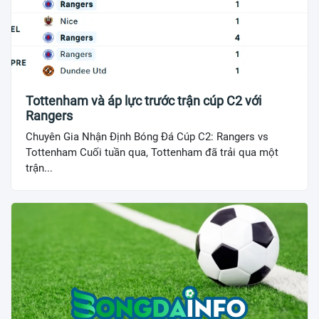
Tottenham và áp lực trước trận cúp C2 với
Rangers
Chuyên Gia Nhận Định Bóng Đá Cúp C2: Rangers vs
Tottenham Cuối tuần qua, Tottenham đã trải qua một
trận...