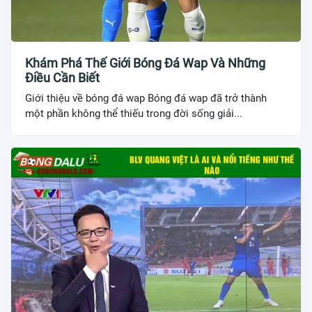
Khám Phá Thế Giới Bóng Đá Wap Và Những
Điều Cần Biết
Giới thiệu về bóng đá wap Bóng đá wap đã trở thành
một phần không thể thiếu trong đời sống giải...