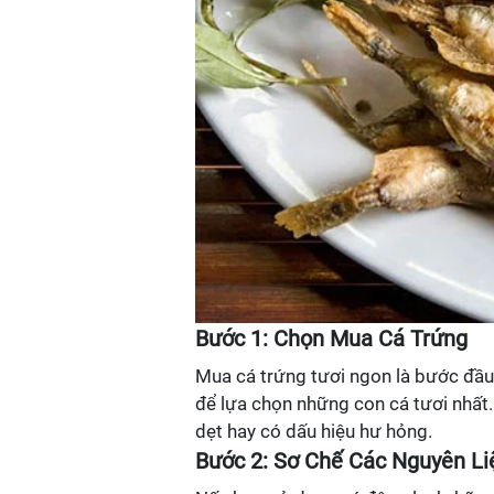
Bước 1: Chọn Mua Cá Trứng
Mua cá trứng tươi ngon là bước đầu
để lựa chọn những con cá tươi nhất.
dẹt hay có dấu hiệu hư hỏng.
Bước 2: Sơ Chế Các Nguyên Li