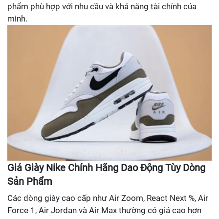
phẩm phù hợp với nhu cầu và khả năng tài chính của
mình.
Giá Giày Nike Chính Hãng Dao Động Tùy Dòng
Sản Phẩm
Các dòng giày cao cấp như Air Zoom, React Next %, Air
Force 1, Air Jordan và Air Max thường có giá cao hơn