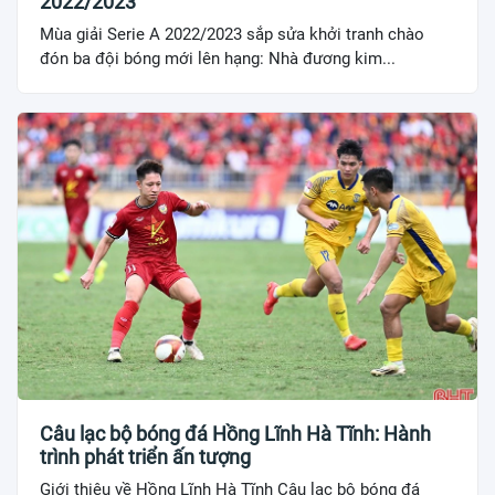
2022/2023
Mùa giải Serie A 2022/2023 sắp sửa khởi tranh chào
đón ba đội bóng mới lên hạng: Nhà đương kim...
Câu lạc bộ bóng đá Hồng Lĩnh Hà Tĩnh: Hành
trình phát triển ấn tượng
Giới thiệu về Hồng Lĩnh Hà Tĩnh Câu lạc bộ bóng đá