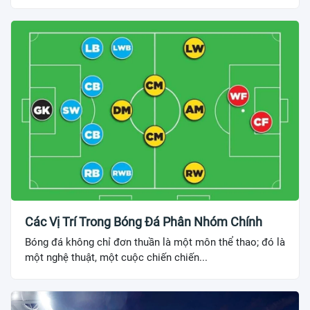
Các Vị Trí Trong Bóng Đá Phân Nhóm Chính
Bóng đá không chỉ đơn thuần là một môn thể thao; đó là
một nghệ thuật, một cuộc chiến chiến...