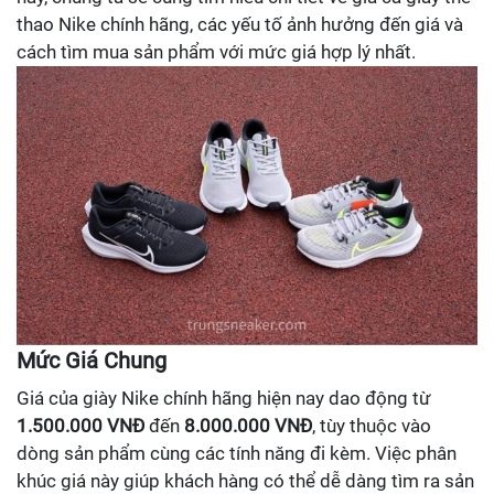
thao Nike chính hãng, các yếu tố ảnh hưởng đến giá và
cách tìm mua sản phẩm với mức giá hợp lý nhất.
Mức Giá Chung
Giá của giày Nike chính hãng hiện nay dao động từ
1.500.000 VNĐ
đến
8.000.000 VNĐ
, tùy thuộc vào
dòng sản phẩm cùng các tính năng đi kèm. Việc phân
khúc giá này giúp khách hàng có thể dễ dàng tìm ra sản