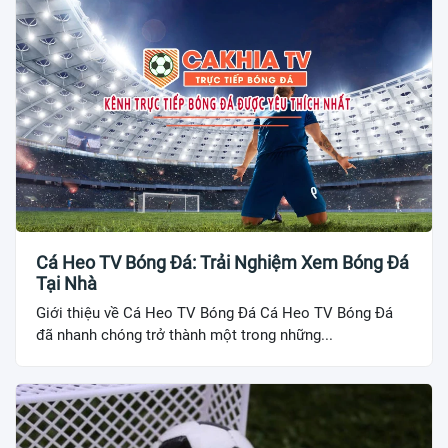
Cá Heo TV Bóng Đá: Trải Nghiệm Xem Bóng Đá
Tại Nhà
Giới thiệu về Cá Heo TV Bóng Đá Cá Heo TV Bóng Đá
đã nhanh chóng trở thành một trong những...