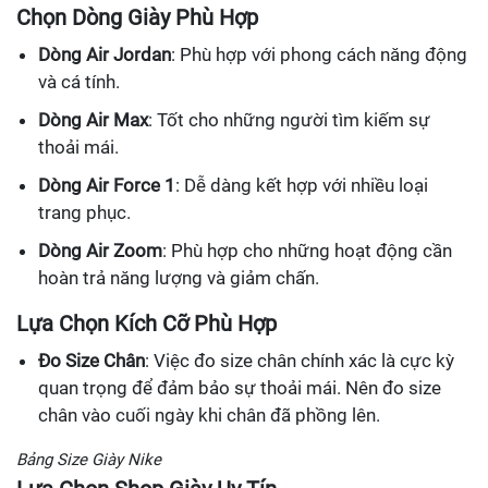
Chọn Dòng Giày Phù Hợp
Dòng Air Jordan
: Phù hợp với phong cách năng động
và cá tính.
Dòng Air Max
: Tốt cho những người tìm kiếm sự
thoải mái.
Dòng Air Force 1
: Dễ dàng kết hợp với nhiều loại
trang phục.
Dòng Air Zoom
: Phù hợp cho những hoạt động cần
hoàn trả năng lượng và giảm chấn.
Lựa Chọn Kích Cỡ Phù Hợp
Đo Size Chân
: Việc đo size chân chính xác là cực kỳ
quan trọng để đảm bảo sự thoải mái. Nên đo size
chân vào cuối ngày khi chân đã phồng lên.
Bảng Size Giày Nike