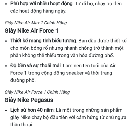
Phù hợp với nhiều hoạt động
: Từ đi bộ, chạy bộ đến
các hoạt động hàng ngày.
Giày Nike Air Max 1 Chính Hãng
Giày Nike Air Force 1
Thiết kế mang tính biểu tượng
: Ban đầu được thiết kế
cho môn bóng rổ nhưng nhanh chóng trở thành một
phần không thể thiếu trong văn hóa đường phố.
Độ bền và sự thoải mái
: Làm nên tên tuổi của Air
Force 1 trong cộng đồng sneaker và thời trang
đường phố.
Giày Nike Air Force 1 Chính Hãng
Giày Nike Pegasus
Lịch sử hơn 40 năm
: Là một trong những sản phẩm
giày Nike chạy bộ đầu tiên với cảm hứng từ chú ngựa
thần thoại.