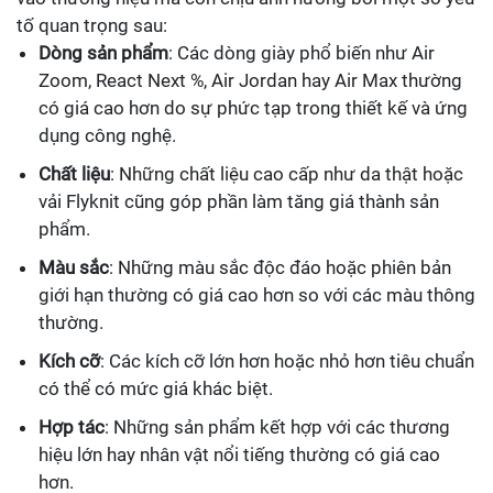
tố quan trọng sau:
Dòng sản phẩm
: Các dòng giày phổ biến như Air
Zoom, React Next %, Air Jordan hay Air Max thường
có giá cao hơn do sự phức tạp trong thiết kế và ứng
dụng công nghệ.
Chất liệu
: Những chất liệu cao cấp như da thật hoặc
vải Flyknit cũng góp phần làm tăng giá thành sản
phẩm.
Màu sắc
: Những màu sắc độc đáo hoặc phiên bản
giới hạn thường có giá cao hơn so với các màu thông
thường.
Kích cỡ
: Các kích cỡ lớn hơn hoặc nhỏ hơn tiêu chuẩn
có thể có mức giá khác biệt.
Hợp tác
: Những sản phẩm kết hợp với các thương
hiệu lớn hay nhân vật nổi tiếng thường có giá cao
hơn.