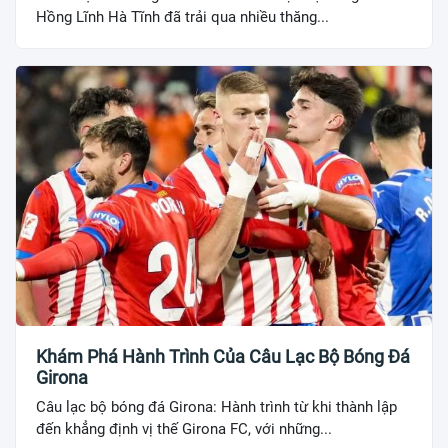
Hồng Lĩnh Hà Tĩnh đã trải qua nhiều thăng...
Khám Phá Hành Trình Của Câu Lạc Bộ Bóng Đá
Girona
Câu lạc bộ bóng đá Girona: Hành trình từ khi thành lập
đến khẳng định vị thế Girona FC, với những...