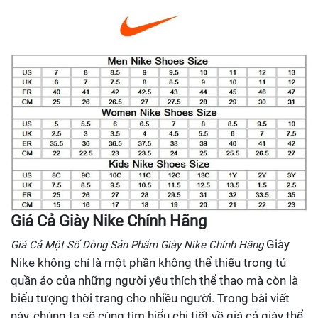
Giá Cả Giày Nike Chính Hãng
Giày
Giá Cả Một Số Dòng Sản Phẩm Giày Nike Chính Hãng
Nike không chỉ là một phần không thể thiếu trong tủ
quần áo của những người yêu thích thể thao mà còn là
biểu tượng thời trang cho nhiều người. Trong bài viết
này, chúng ta sẽ cùng tìm hiểu chi tiết về giá cả giày thể