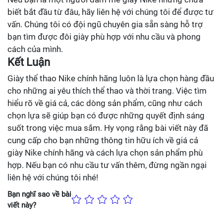
biết bắt đầu từ đâu, hãy liên hệ với chúng tôi để được tư
vấn. Chúng tôi có đội ngũ chuyên gia sẵn sàng hỗ trợ
bạn tìm được đôi giày phù hợp với nhu cầu và phong
cách của mình.
Kết Luận
Giày thể thao Nike chính hãng luôn là lựa chọn hàng đầu
cho những ai yêu thích thể thao và thời trang. Việc tìm
hiểu rõ về giá cả, các dòng sản phẩm, cũng như cách
chọn lựa sẽ giúp bạn có được những quyết định sáng
suốt trong việc mua sắm. Hy vọng rằng bài viết này đã
cung cấp cho bạn những thông tin hữu ích về giá cả
giày Nike chính hãng và cách lựa chọn sản phẩm phù
hợp. Nếu bạn có nhu cầu tư vấn thêm, đừng ngần ngại
liên hệ với chúng tôi nhé!
Bạn nghĩ sao về bài
viết này?