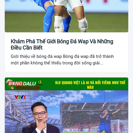
Khám Phá Thế Giới Bóng Đá Wap Và Những
Điều Cần Biết
Giới thiệu về bóng đá wap Bóng đá wap đã trở thành
một phần không thể thiếu trong đời sống giải...