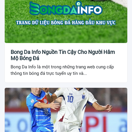
Bong Da Info Nguồn Tin Cậy Cho Người Hâm
Mộ Bóng Đá
Bong Da Info là một trong những trang web cung cấp
thông tin bóng đá trực tuyến uy tín và...