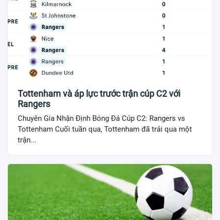
Tottenham và áp lực trước trận cúp C2 với
Rangers
Chuyên Gia Nhận Định Bóng Đá Cúp C2: Rangers vs
Tottenham Cuối tuần qua, Tottenham đã trải qua một
trận...