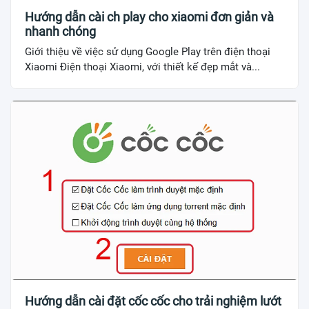
Hướng dẫn cài ch play cho xiaomi đơn giản và
nhanh chóng
Giới thiệu về việc sử dụng Google Play trên điện thoại
Xiaomi Điện thoại Xiaomi, với thiết kế đẹp mắt và...
Hướng dẫn cài đặt cốc cốc cho trải nghiệm lướt