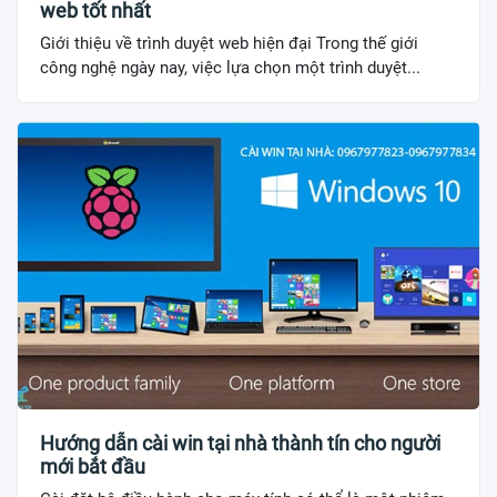
web tốt nhất
Giới thiệu về trình duyệt web hiện đại Trong thế giới
công nghệ ngày nay, việc lựa chọn một trình duyệt...
Hướng dẫn cài win tại nhà thành tín cho người
mới bắt đầu