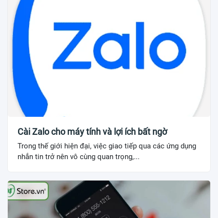
Cài Zalo cho máy tính và lợi ích bất ngờ
Trong thế giới hiện đại, việc giao tiếp qua các ứng dụng
nhắn tin trở nên vô cùng quan trọng,...