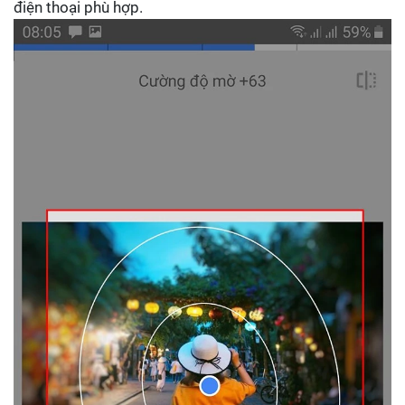
điện thoại phù hợp.