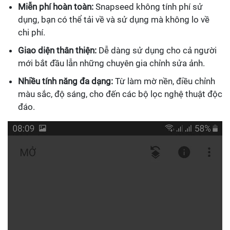
Miễn phí hoàn toàn:
Snapseed không tính phí sử
dụng, bạn có thể tải về và sử dụng mà không lo về
chi phí.
Giao diện thân thiện:
Dễ dàng sử dụng cho cả người
mới bắt đầu lẫn những chuyên gia chỉnh sửa ảnh.
Nhiều tính năng đa dạng:
Từ làm mờ nền, điều chỉnh
màu sắc, độ sáng, cho đến các bộ lọc nghệ thuật độc
đáo.