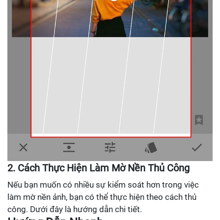
2. Cách Thực Hiện Làm Mờ Nền Thủ Công
Nếu bạn muốn có nhiều sự kiểm soát hơn trong việc
làm mờ nền ảnh, bạn có thể thực hiện theo cách thủ
công. Dưới đây là hướng dẫn chi tiết.