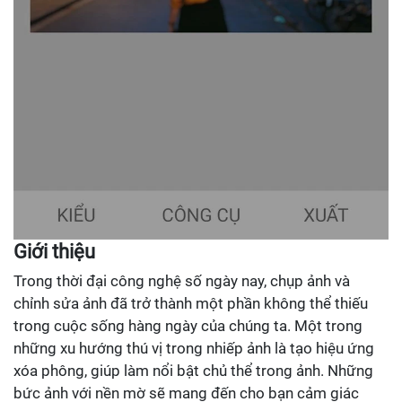
Giới thiệu
Trong thời đại công nghệ số ngày nay, chụp ảnh và
chỉnh sửa ảnh đã trở thành một phần không thể thiếu
trong cuộc sống hàng ngày của chúng ta. Một trong
những xu hướng thú vị trong nhiếp ảnh là tạo hiệu ứng
xóa phông, giúp làm nổi bật chủ thể trong ảnh. Những
bức ảnh với nền mờ sẽ mang đến cho bạn cảm giác