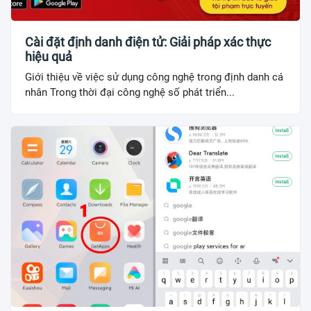
Cài đặt định danh điện tử: Giải pháp xác thực
hiệu quả
Giới thiệu về việc sử dụng công nghệ trong định danh cá
nhân Trong thời đại công nghệ số phát triển...