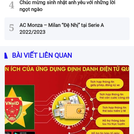
Chúc mừng sinh nhật anh yêu với những lời
ngọt ngào
AC Monza – Milan “Đệ Nhị” tại Serie A
2022/2023
BÀI VIẾT LIÊN QUAN