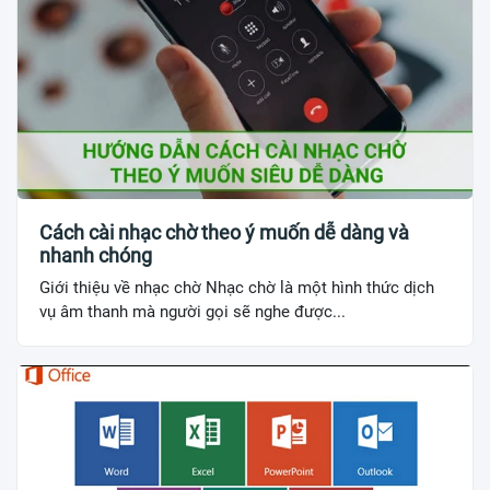
Cách cài nhạc chờ theo ý muốn dễ dàng và
nhanh chóng
Giới thiệu về nhạc chờ Nhạc chờ là một hình thức dịch
vụ âm thanh mà người gọi sẽ nghe được...