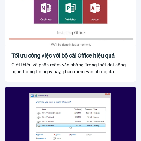
Tối ưu công việc với bộ cài Office hiệu quả
Giới thiệu về phần mềm văn phòng Trong thời đại công
nghệ thông tin ngày nay, phần mềm văn phòng đã...