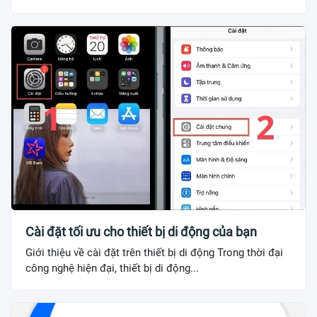
Cài đặt tối ưu cho thiết bị di động của bạn
Giới thiệu về cài đặt trên thiết bị di động Trong thời đại
công nghệ hiện đại, thiết bị di động...