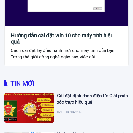
Hướng dẫn cài đặt win 10 cho máy tính hiệu
quả
Cách cài đặt hệ điều hành mới cho máy tính của bạn
Trong thế giới công nghệ ngày nay, việc cài...
TIN MỚI
Cài đặt định danh điện tử: Giải pháp
xác thực hiệu quả
02:01 04/04/2025