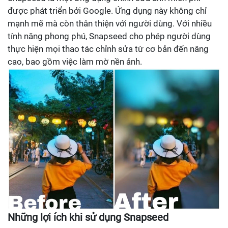
được phát triển bởi Google. Ứng dụng này không chỉ
mạnh mẽ mà còn thân thiện với người dùng. Với nhiều
tính năng phong phú, Snapseed cho phép người dùng
thực hiện mọi thao tác chỉnh sửa từ cơ bản đến nâng
cao, bao gồm việc làm mờ nền ảnh.
Những lợi ích khi sử dụng Snapseed