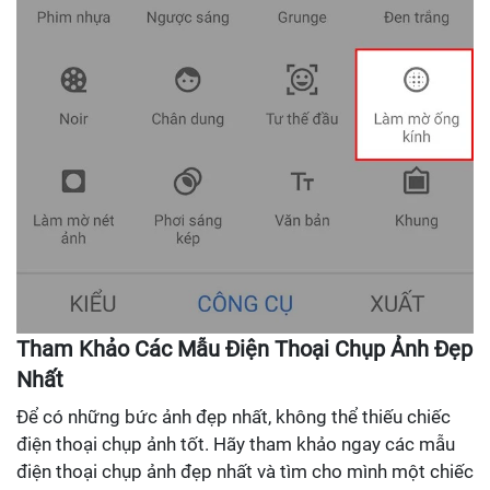
Tham Khảo Các Mẫu Điện Thoại Chụp Ảnh Đẹp
Nhất
Để có những bức ảnh đẹp nhất, không thể thiếu chiếc
điện thoại chụp ảnh tốt. Hãy tham khảo ngay các mẫu
điện thoại chụp ảnh đẹp nhất và tìm cho mình một chiếc