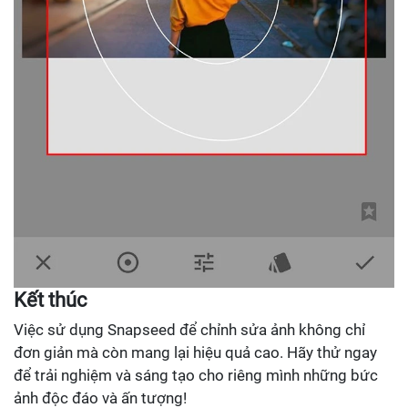
Kết thúc
Việc sử dụng Snapseed để chỉnh sửa ảnh không chỉ
đơn giản mà còn mang lại hiệu quả cao. Hãy thử ngay
để trải nghiệm và sáng tạo cho riêng mình những bức
ảnh độc đáo và ấn tượng!