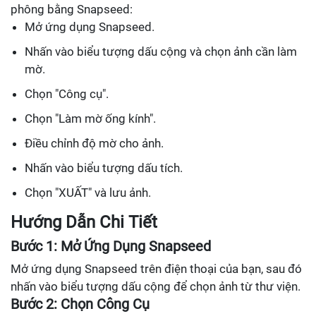
phông bằng Snapseed:
Mở ứng dụng Snapseed.
Nhấn vào biểu tượng dấu cộng và chọn ảnh cần làm
mờ.
Chọn "Công cụ".
Chọn "Làm mờ ống kính".
Điều chỉnh độ mờ cho ảnh.
Nhấn vào biểu tượng dấu tích.
Chọn "XUẤT" và lưu ảnh.
Hướng Dẫn Chi Tiết
Bước 1: Mở Ứng Dụng Snapseed
Mở ứng dụng Snapseed trên điện thoại của bạn, sau đó
nhấn vào biểu tượng dấu cộng để chọn ảnh từ thư viện.
Bước 2: Chọn Công Cụ