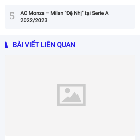
AC Monza – Milan “Đệ Nhị” tại Serie A
2022/2023
BÀI VIẾT LIÊN QUAN