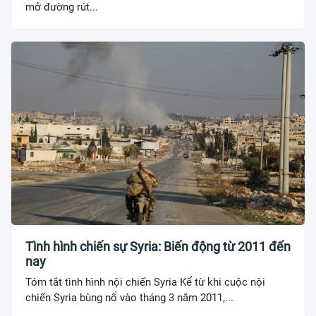
mở đường rút...
Tình hình chiến sự Syria: Biến động từ 2011 đến
nay
Tóm tắt tình hình nội chiến Syria Kể từ khi cuộc nội
chiến Syria bùng nổ vào tháng 3 năm 2011,...