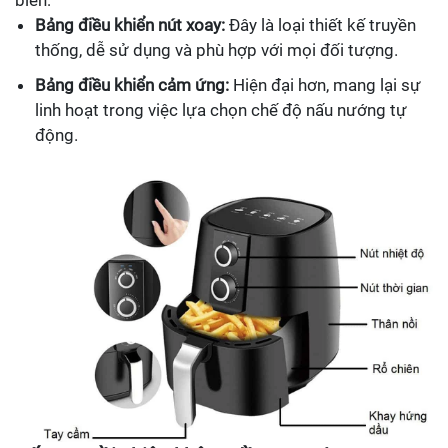
biến:
Bảng điều khiển nút xoay:
Đây là loại thiết kế truyền
thống, dễ sử dụng và phù hợp với mọi đối tượng.
Bảng điều khiển cảm ứng:
Hiện đại hơn, mang lại sự
linh hoạt trong việc lựa chọn chế độ nấu nướng tự
động.