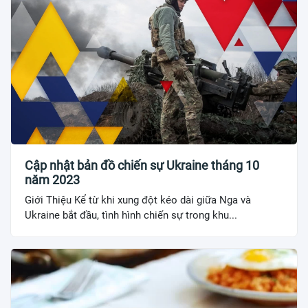
Cập nhật bản đồ chiến sự Ukraine tháng 10
năm 2023
Giới Thiệu Kể từ khi xung đột kéo dài giữa Nga và
Ukraine bắt đầu, tình hình chiến sự trong khu...