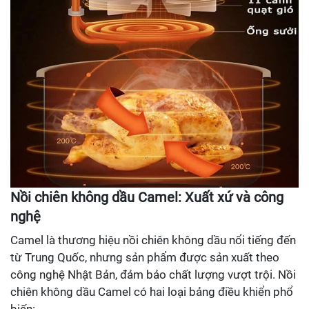
Nồi chiên không dầu Camel: Xuất xứ và công
nghệ
Camel là thương hiệu nồi chiên không dầu nổi tiếng đến
từ Trung Quốc, nhưng sản phẩm được sản xuất theo
công nghệ Nhật Bản, đảm bảo chất lượng vượt trội. Nồi
chiên không dầu Camel có hai loại bảng điều khiển phổ