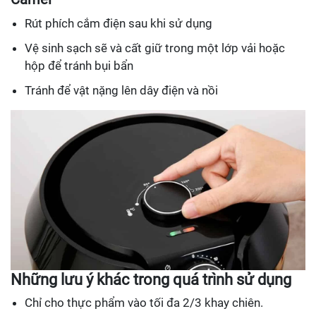
Rút phích cắm điện sau khi sử dụng
Vệ sinh sạch sẽ và cất giữ trong một lớp vải hoặc
hộp để tránh bụi bẩn
Tránh để vật nặng lên dây điện và nồi
Những lưu ý khác trong quá trình sử dụng
Chỉ cho thực phẩm vào tối đa 2/3 khay chiên.