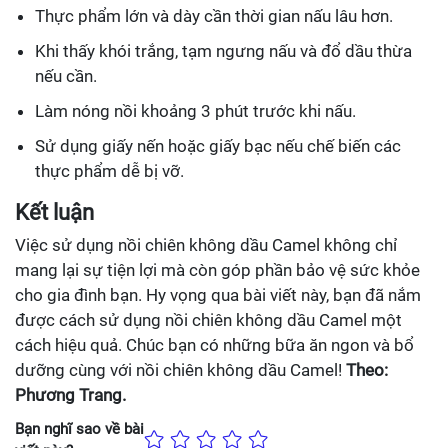
Thực phẩm lớn và dày cần thời gian nấu lâu hơn.
Khi thấy khói trắng, tạm ngưng nấu và đổ dầu thừa
nếu cần.
Làm nóng nồi khoảng 3 phút trước khi nấu.
Sử dụng giấy nến hoặc giấy bạc nếu chế biến các
thực phẩm dễ bị vỡ.
Kết luận
Việc sử dụng nồi chiên không dầu Camel không chỉ
mang lại sự tiện lợi mà còn góp phần bảo vệ sức khỏe
cho gia đình bạn. Hy vọng qua bài viết này, bạn đã nắm
được cách sử dụng nồi chiên không dầu Camel một
cách hiệu quả. Chúc bạn có những bữa ăn ngon và bổ
dưỡng cùng với nồi chiên không dầu Camel!
Theo:
Phương Trang.
Bạn nghĩ sao về bài