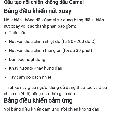
Cấu tạo nồi chiên không dầu Camel
Bảng điều khiển nút xoay
Nồi chiên không dầu Camel sử dụng bảng điều khiển
nút xoay với các thành phần bao gồm:
Thân nồi
Nút vặn điều chỉnh nhiệt độ (từ 80 - 200 độ C)
Nút vặn điều chỉnh thời gian (tối đa 30 phút)
Đèn báo hoạt động
Khay nướng/Khay hứng dầu
Tay cầm có cách nhiệt
Thiết kế này giúp người dùng dễ dàng thao tác và điều
chỉnh nhiệt độ cũng như thời gian nấu.
Bảng điều khiển cảm ứng
Với bảng điều khiển cảm ứng, nồi chiên không dầu