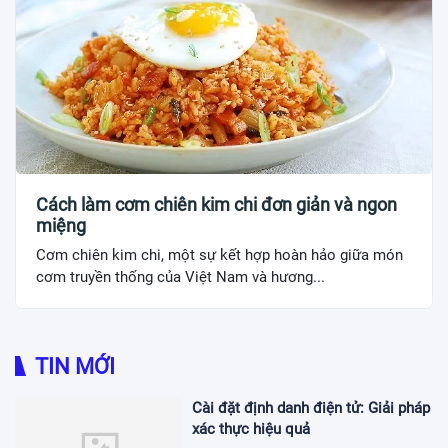
Cách làm cơm chiên kim chi đơn giản và ngon
miệng
Cơm chiên kim chi, một sự kết hợp hoàn hảo giữa món
cơm truyền thống của Việt Nam và hương...
TIN MỚI
Cài đặt định danh điện tử: Giải pháp
xác thực hiệu quả