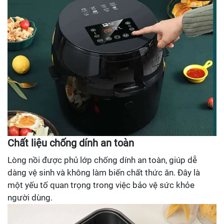
Chất liệu chống dính an toàn
Lòng nồi được phủ lớp chống dính an toàn, giúp dễ
dàng vệ sinh và không làm biến chất thức ăn. Đây là
một yếu tố quan trọng trong việc bảo vệ sức khỏe
người dùng.