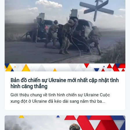
Bản đồ chiến sự Ukraine mới nhất cập nhật tình
hình căng thẳng
Giới thiệu chung về tình hình chiến sự Ukraine Cuộc
xung đột ở Ukraine đã kéo dài sang năm thứ ba...