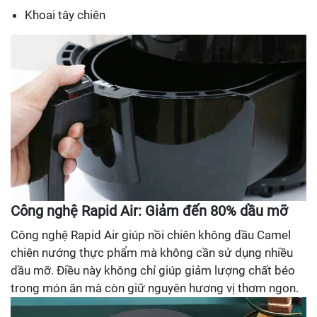
Khoai tây chiên
Công nghệ Rapid Air: Giảm đến 80% dầu mỡ
Công nghệ Rapid Air giúp nồi chiên không dầu Camel
chiên nướng thực phẩm mà không cần sử dụng nhiều
dầu mỡ. Điều này không chỉ giúp giảm lượng chất béo
trong món ăn mà còn giữ nguyên hương vị thơm ngon.