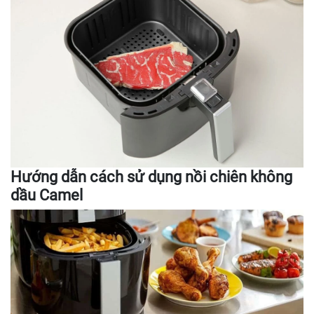
Hướng dẫn cách sử dụng nồi chiên không
dầu Camel