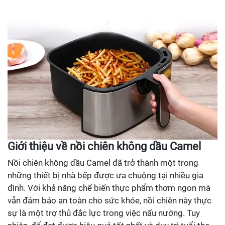
Giới thiệu về nồi chiên không dầu Camel
Nồi chiên không dầu Camel đã trở thành một trong
những thiết bị nhà bếp được ưa chuộng tại nhiều gia
đình. Với khả năng chế biến thực phẩm thơm ngon mà
vẫn đảm bảo an toàn cho sức khỏe, nồi chiên này thực
sự là một trợ thủ đắc lực trong việc nấu nướng. Tuy