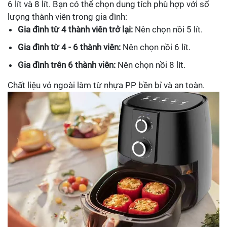
6 lít và 8 lít. Bạn có thể chọn dung tích phù hợp với số
lượng thành viên trong gia đình:
Gia đình từ 4 thành viên trở lại:
Nên chọn nồi 5 lít.
Gia đình từ 4 - 6 thành viên:
Nên chọn nồi 6 lít.
Gia đình trên 6 thành viên:
Nên chọn nồi 8 lít.
Chất liệu vỏ ngoài làm từ nhựa PP bền bỉ và an toàn.