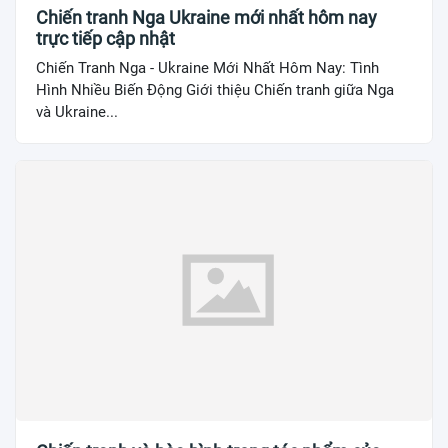
Chiến tranh Nga Ukraine mới nhất hôm nay
trực tiếp cập nhật
Chiến Tranh Nga - Ukraine Mới Nhất Hôm Nay: Tình
Hình Nhiều Biến Động Giới thiệu Chiến tranh giữa Nga
và Ukraine...