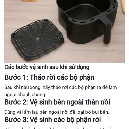
Các bước vệ sinh sau khi sử dụng
Bước 1: Tháo rời các bộ phận
Sau khi nấu xong, hãy tháo rời các bộ phận ra để làm
nguội nhanh chóng.
Bước 2: Vệ sinh bên ngoài thân nồi
Dùng vải ẩm lau bên ngoài nồi để loại bỏ bụi bẩn.
Bước 3: Vệ sinh các bộ phận rời