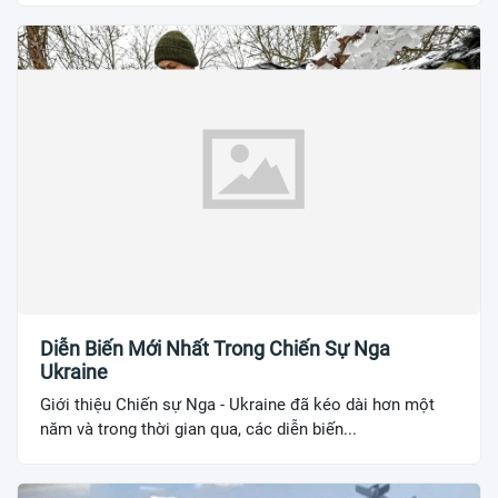
Diễn Biến Mới Nhất Trong Chiến Sự Nga
Ukraine
Giới thiệu Chiến sự Nga - Ukraine đã kéo dài hơn một
năm và trong thời gian qua, các diễn biến...