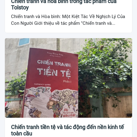
Chiến tranh và hòa bình trong tác phẩm của
Tolstoy
Chiến tranh và Hòa bình: Một Kiệt Tác Về Nghịch Lý Của
Con Người Giới thiệu về tác phẩm "Chiến tranh và...
Chiến tranh tiền tệ và tác động đến nền kinh tế
toàn cầu