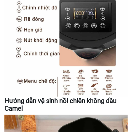
Hướng dẫn vệ sinh nồi chiên không dầu
Camel