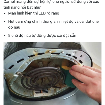
Camel mang đến sự tiện lợi cho người sử dụng với các
tính năng nổi bật như:
Màn hình hiển thị LED rõ ràng
Nút cảm ứng chỉnh thời gian, nhiệt độ và cài đặt chế
độ nấu
8 chế độ nấu tự động được cài đặt sẵn