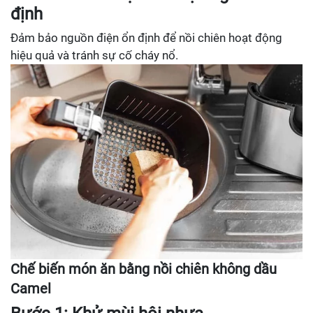
định
Đảm bảo nguồn điện ổn định để nồi chiên hoạt động
hiệu quả và tránh sự cố cháy nổ.
Chế biến món ăn bằng nồi chiên không dầu
Camel