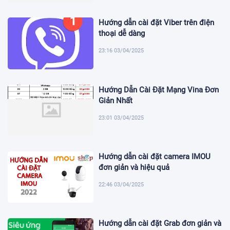
Hướng dẫn cài đặt Viber trên điện
thoại dễ dàng
23:16 03/04/2025
Hướng Dẫn Cài Đặt Mạng Vina Đơn
Giản Nhất
23:01 03/04/2025
Hướng dẫn cài đặt camera IMOU
đơn giản và hiệu quả
22:46 03/04/2025
Hướng dẫn cài đặt Grab đơn giản và