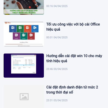
00:16 04/04/2025
Tối ưu công việc với bộ cài Office
hiệu quả
00:01 04/04/2025
Hướng dẫn cài đặt win 10 cho máy
tính hiệu quả
23:46 03/04/2025
Cài đặt định danh điện tử mức 2
trong thời đại số
23:31 03/04/2025