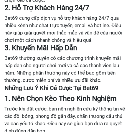
2. Hỗ Trợ Khách Hàng 24/7
Bet69 cung cấp dịch vụ hỗ trợ khách hàng 24/7 qua
nhiều kênh như chat trực tuyến, email và hotline. Điều
này giúp giải quyết mọi thắc mắc và vấn đề của người
chơi một cách nhanh chóng và hiệu quả.
3. Khuyến Mãi Hấp Dẫn
Bet69 thường xuyên có các chương trình khuyến mãi
hấp dẫn cho người chơi mới và cả các thành viên lâu
năm. Những phần thưởng này có thể bao gồm tiền
thưởng, cược miễn phí và nhiều ưu đãi khác.
Những Lưu Ý Khi Cá Cược Tại Bet69
1. Nên Chọn Kèo Theo Kinh Nghiệm
Trước khi đặt cược, bạn nên nghiên cứu kỹ thông tin về
các đội bóng, phong độ gần đây, chấn thương cầu thủ
và các yếu tố khác. Điều này sẽ giúp bạn đưa ra quyết
định đúng đắn hơn.