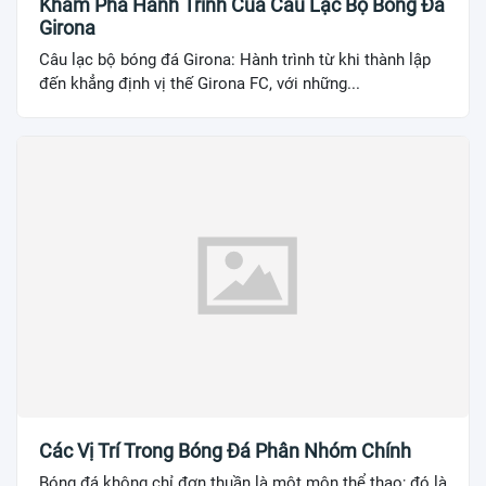
Khám Phá Hành Trình Của Câu Lạc Bộ Bóng Đá
Girona
Câu lạc bộ bóng đá Girona: Hành trình từ khi thành lập
đến khẳng định vị thế Girona FC, với những...
Các Vị Trí Trong Bóng Đá Phân Nhóm Chính
Bóng đá không chỉ đơn thuần là một môn thể thao; đó là