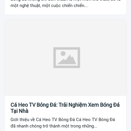
một nghệ thuật, một cuộc chiến chiến...
Cá Heo TV Bóng Đá: Trải Nghiệm Xem Bóng Đá
Tại Nhà
Giới thiệu về Cá Heo TV Bóng Đá Cá Heo TV Bóng Đá
đã nhanh chóng trở thành một trong những...