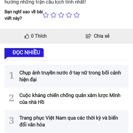
hưởng những trận cầu kịch tính nhất!
Bạn nghĩ sao về bài
viết này?
0
Thích
Chia sẻ
ĐỌC NHIỀU
Chụp ảnh truyền nước ở tay nữ trong bối cảnh
hiện đại
Cuộc kháng chiến chống quân xâm lược Minh
của nhà Hồ
Trang phục Việt Nam qua các thời kỳ và biến
đổi văn hóa