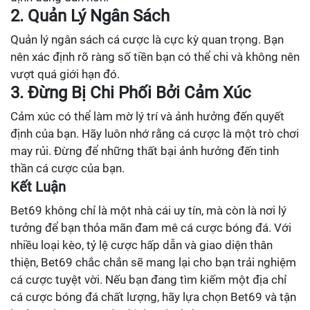
2. Quản Lý Ngân Sách
Quản lý ngân sách cá cược là cực kỳ quan trọng. Bạn
nên xác định rõ ràng số tiền bạn có thể chi và không nên
vượt quá giới hạn đó.
3. Đừng Bị Chi Phối Bởi Cảm Xúc
Cảm xúc có thể làm mờ lý trí và ảnh hưởng đến quyết
định của bạn. Hãy luôn nhớ rằng cá cược là một trò chơi
may rủi. Đừng để những thất bại ảnh hưởng đến tinh
thần cá cược của bạn.
Kết Luận
Bet69 không chỉ là một nhà cái uy tín, mà còn là nơi lý
tưởng để bạn thỏa mãn đam mê cá cược bóng đá. Với
nhiều loại kèo, tỷ lệ cược hấp dẫn và giao diện thân
thiện, Bet69 chắc chắn sẽ mang lại cho bạn trải nghiệm
cá cược tuyệt vời. Nếu bạn đang tìm kiếm một địa chỉ
cá cược bóng đá chất lượng, hãy lựa chọn Bet69 và tận