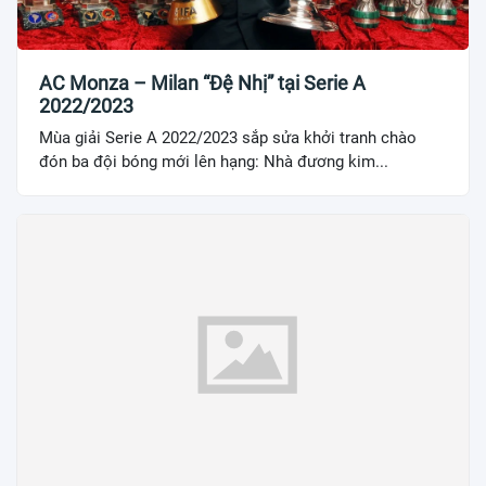
AC Monza – Milan “Đệ Nhị” tại Serie A
2022/2023
Mùa giải Serie A 2022/2023 sắp sửa khởi tranh chào
đón ba đội bóng mới lên hạng: Nhà đương kim...