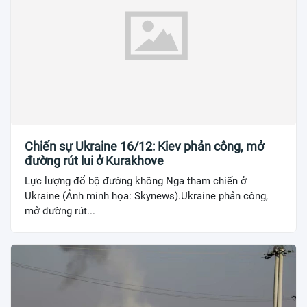
Chiến sự Ukraine 16/12: Kiev phản công, mở
đường rút lui ở Kurakhove
Lực lượng đổ bộ đường không Nga tham chiến ở
Ukraine (Ảnh minh họa: Skynews).Ukraine phản công,
mở đường rút...