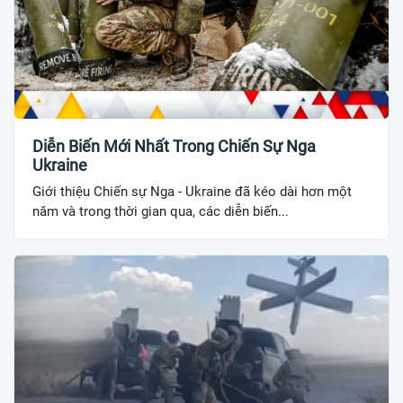
Diễn Biến Mới Nhất Trong Chiến Sự Nga
Ukraine
Giới thiệu Chiến sự Nga - Ukraine đã kéo dài hơn một
năm và trong thời gian qua, các diễn biến...