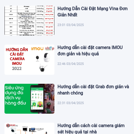
Hướng Dẫn Cài Đặt Mạng Vina Đơn
Giản Nhất
23:01 03/04/2025
Hướng dẫn cài đặt camera IMOU
đơn giản và hiệu quả
22:46 03/04/2025
Hướng dẫn cài đặt Grab đơn giản và
nhanh chóng
22:31 03/04/2025
Hướng dẫn cách cài camera giám
sát hiệu quả tại nhà