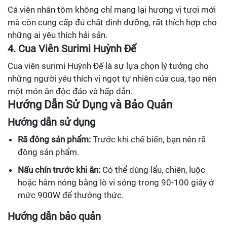
Cá viên nhân tôm không chỉ mang lại hương vị tươi mới
mà còn cung cấp đủ chất dinh dưỡng, rất thích hợp cho
những ai yêu thích hải sản.
4. Cua Viên Surimi Huỳnh Đế
Cua viên surimi Huỳnh Đế là sự lựa chọn lý tưởng cho
những người yêu thích vị ngọt tự nhiên của cua, tạo nên
một món ăn độc đáo và hấp dẫn.
Hướng Dẫn Sử Dụng và Bảo Quản
Hướng dẫn sử dụng
Rã đông sản phẩm:
Trước khi chế biến, bạn nên rã
đông sản phẩm.
Nấu chín trước khi ăn:
Có thể dùng lẩu, chiên, luộc
hoặc hâm nóng bằng lò vi sóng trong 90-100 giây ở
mức 900W để thưởng thức.
Hướng dẫn bảo quản