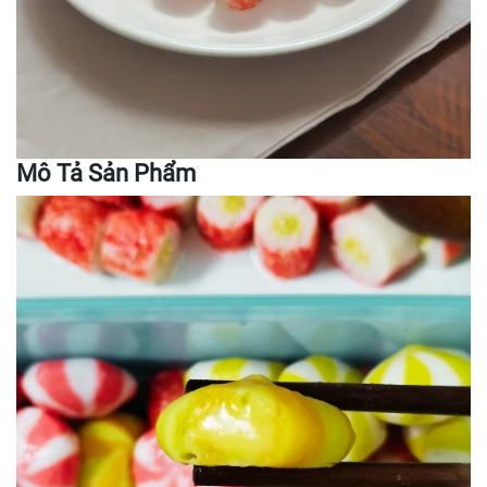
Mô Tả Sản Phẩm