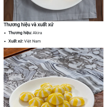
Thương hiệu và xuất xứ
Thương hiệu:
Akira
Xuất xứ:
Việt Nam