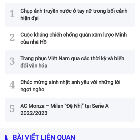
Chụp ảnh truyền nước ở tay nữ trong bối cảnh
hiện đại
Cuộc kháng chiến chống quân xâm lược Minh
của nhà Hồ
Trang phục Việt Nam qua các thời kỳ và biến
đổi văn hóa
Chúc mừng sinh nhật anh yêu với những lời
ngọt ngào
AC Monza – Milan “Đệ Nhị” tại Serie A
2022/2023
BÀI VIẾT LIÊN QUAN