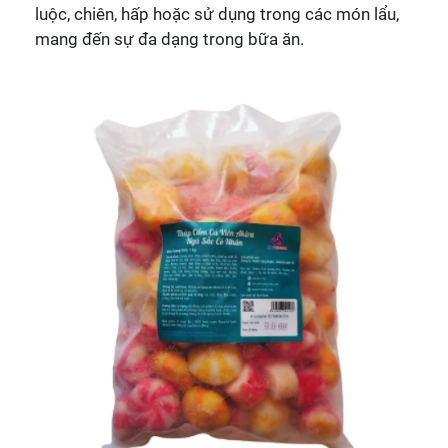
luộc, chiên, hấp hoặc sử dụng trong các món lẩu,
mang đến sự đa dạng trong bữa ăn.