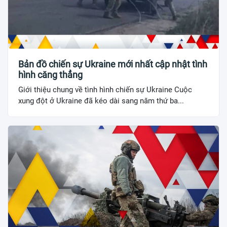
Bản đồ chiến sự Ukraine mới nhất cập nhật tình
hình căng thẳng
Giới thiệu chung về tình hình chiến sự Ukraine Cuộc
xung đột ở Ukraine đã kéo dài sang năm thứ ba...