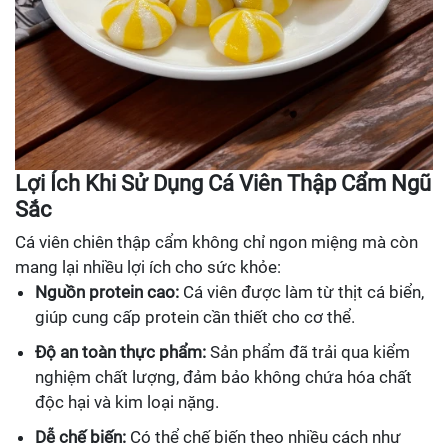
Lợi Ích Khi Sử Dụng Cá Viên Thập Cẩm Ngũ
Sắc
Cá viên chiên thập cẩm không chỉ ngon miệng mà còn
mang lại nhiều lợi ích cho sức khỏe:
Nguồn protein cao:
Cá viên được làm từ thịt cá biển,
giúp cung cấp protein cần thiết cho cơ thể.
Độ an toàn thực phẩm:
Sản phẩm đã trải qua kiểm
nghiệm chất lượng, đảm bảo không chứa hóa chất
độc hại và kim loại nặng.
Dễ chế biến:
Có thể chế biến theo nhiều cách như