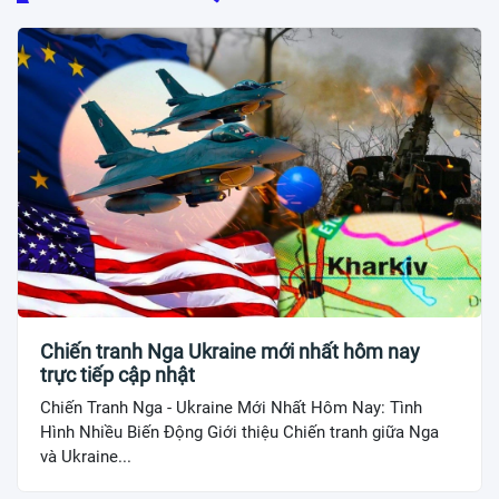
Chiến tranh Nga Ukraine mới nhất hôm nay
trực tiếp cập nhật
Chiến Tranh Nga - Ukraine Mới Nhất Hôm Nay: Tình
Hình Nhiều Biến Động Giới thiệu Chiến tranh giữa Nga
và Ukraine...