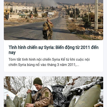
Tình hình chiến sự Syria: Biến động từ 2011 đến
nay
Tóm tắt tình hình nội chiến Syria Kể từ khi cuộc nội
chiến Syria bùng nổ vào tháng 3 năm 2011,...