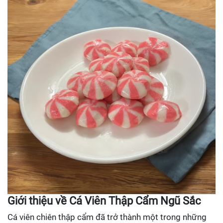
Giới thiệu về Cá Viên Thập Cẩm Ngũ Sắc
Cá viên chiên thập cẩm đã trở thành một trong những