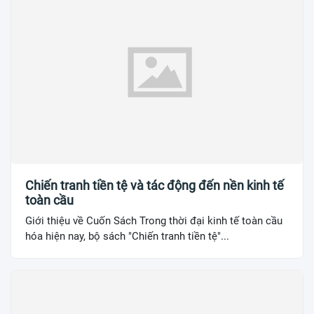
Chiến tranh tiền tệ và tác động đến nền kinh tế
toàn cầu
Giới thiệu về Cuốn Sách Trong thời đại kinh tế toàn cầu
hóa hiện nay, bộ sách "Chiến tranh tiền tệ"...