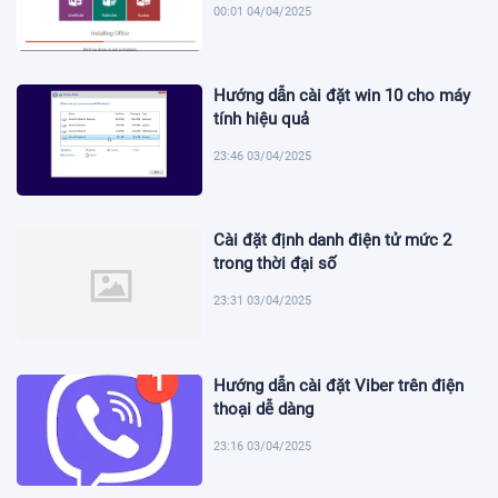
00:01 04/04/2025
Hướng dẫn cài đặt win 10 cho máy
tính hiệu quả
23:46 03/04/2025
Cài đặt định danh điện tử mức 2
trong thời đại số
23:31 03/04/2025
Hướng dẫn cài đặt Viber trên điện
thoại dễ dàng
23:16 03/04/2025