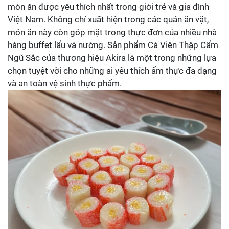
món ăn được yêu thích nhất trong giới trẻ và gia đình
Việt Nam. Không chỉ xuất hiện trong các quán ăn vặt,
món ăn này còn góp mặt trong thực đơn của nhiều nhà
hàng buffet lẩu và nướng. Sản phẩm Cá Viên Thập Cẩm
Ngũ Sắc của thương hiệu Akira là một trong những lựa
chọn tuyệt vời cho những ai yêu thích ẩm thực đa dạng
và an toàn vệ sinh thực phẩm.