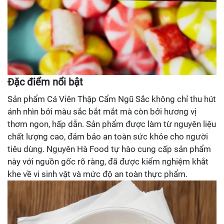
Đặc điểm nổi bật
Sản phẩm Cá Viên Thập Cẩm Ngũ Sắc không chỉ thu hút
ánh nhìn bởi màu sắc bắt mắt mà còn bởi hương vị
thơm ngon, hấp dẫn. Sản phẩm được làm từ nguyên liệu
chất lượng cao, đảm bảo an toàn sức khỏe cho người
tiêu dùng. Nguyên Hà Food tự hào cung cấp sản phẩm
này với nguồn gốc rõ ràng, đã được kiểm nghiệm khắt
khe về vi sinh vật và mức độ an toàn thực phẩm.