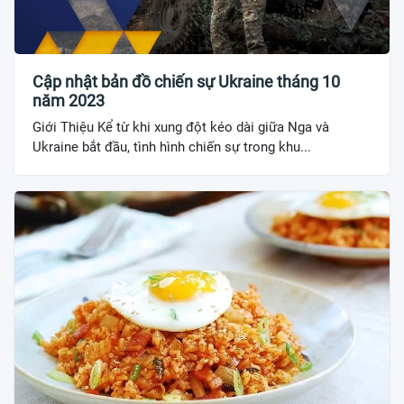
Cập nhật bản đồ chiến sự Ukraine tháng 10
năm 2023
Giới Thiệu Kể từ khi xung đột kéo dài giữa Nga và
Ukraine bắt đầu, tình hình chiến sự trong khu...