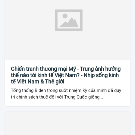
Chiến tranh thương mại Mỹ - Trung ảnh hưởng
thế nào tới kinh tế Việt Nam? - Nhịp sống kinh
tế Việt Nam & Thế giới
Tổng thống Biden trong suốt nhiệm kỳ của mình đã duy
trì chính sách thuế đối với Trung Quốc giống...