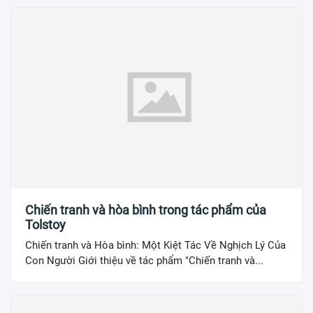
Chiến tranh và hòa bình trong tác phẩm của
Tolstoy
Chiến tranh và Hòa bình: Một Kiệt Tác Về Nghịch Lý Của
Con Người Giới thiệu về tác phẩm "Chiến tranh và...