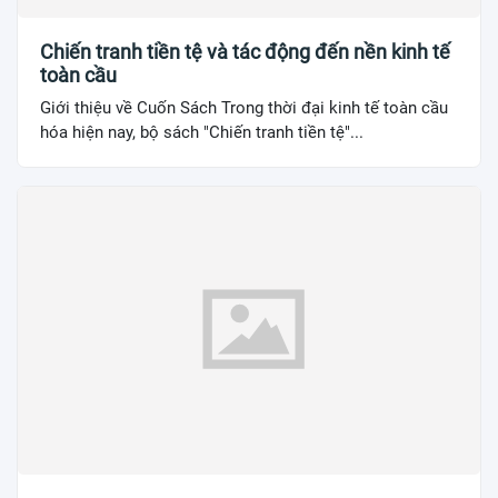
Chiến tranh tiền tệ và tác động đến nền kinh tế
toàn cầu
Giới thiệu về Cuốn Sách Trong thời đại kinh tế toàn cầu
hóa hiện nay, bộ sách "Chiến tranh tiền tệ"...