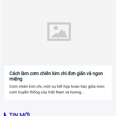
Cách làm cơm chiên kim chi đơn giản và ngon
miệng
Cơm chiên kim chi, một sự kết hợp hoàn hảo giữa món
cơm truyền thống của Việt Nam và hương...
TIN MỚI