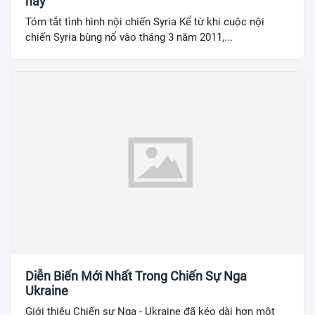
nay
Tóm tắt tình hình nội chiến Syria Kể từ khi cuộc nội
chiến Syria bùng nổ vào tháng 3 năm 2011,...
Diễn Biến Mới Nhất Trong Chiến Sự Nga
Ukraine
Giới thiệu Chiến sự Nga - Ukraine đã kéo dài hơn một