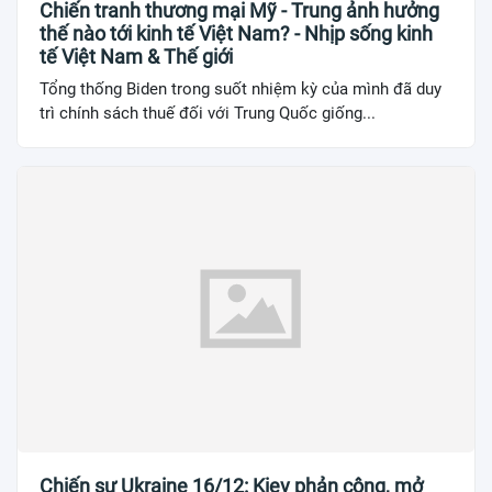
Chiến tranh thương mại Mỹ - Trung ảnh hưởng
thế nào tới kinh tế Việt Nam? - Nhịp sống kinh
tế Việt Nam & Thế giới
Tổng thống Biden trong suốt nhiệm kỳ của mình đã duy
trì chính sách thuế đối với Trung Quốc giống...
Chiến sự Ukraine 16/12: Kiev phản công, mở