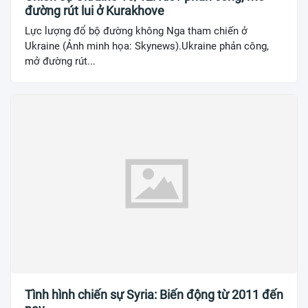
đường rút lui ở Kurakhove
Lực lượng đổ bộ đường không Nga tham chiến ở
Ukraine (Ảnh minh họa: Skynews).Ukraine phản công,
mở đường rút...
Tình hình chiến sự Syria: Biến động từ 2011 đến