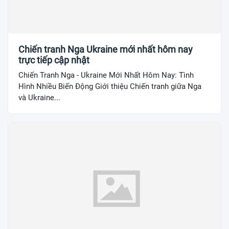
Chiến tranh Nga Ukraine mới nhất hôm nay
trực tiếp cập nhật
Chiến Tranh Nga - Ukraine Mới Nhất Hôm Nay: Tình
Hình Nhiều Biến Động Giới thiệu Chiến tranh giữa Nga
và Ukraine...