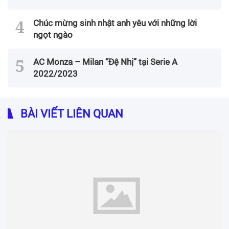
Chúc mừng sinh nhật anh yêu với những lời
ngọt ngào
AC Monza – Milan “Đệ Nhị” tại Serie A
2022/2023
BÀI VIẾT LIÊN QUAN