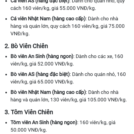
Cá viên AS (hàng đặc biệt)
: Dành cho quán nhỏ, quy
cách 160 viên/kg, giá 55.000 VNĐ/kg.
Cá viên Nhật Nam (hàng cao cấp)
: Dành cho nhà
hàng và quán lớn, quy cách 160 viên/kg, giá 75.000
VNĐ/kg.
2. Bò Viên Chiên
Bò viên An Sinh (hàng ngon)
: Dành cho các xe, 160
viên/kg, giá 52.000 VNĐ/kg.
Bò viên AS (hàng đặc biệt)
: Dành cho quán nhỏ, 160
viên/kg, giá 65.000 VNĐ/kg.
Bò viên Nhật Nam (hàng cao cấp)
: Dành cho nhà
hàng và quán lớn, 130 viên/kg, giá 105.000 VNĐ/kg.
3. Tôm Viên Chiên
Tôm viên An Sinh (hàng ngon)
: 160 viên/kg, giá
50.000 VNĐ/kg.