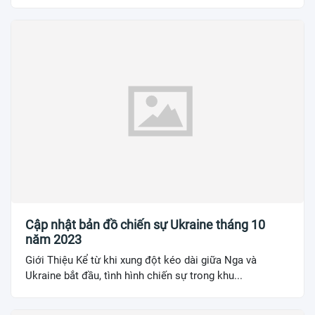
Cập nhật bản đồ chiến sự Ukraine tháng 10
năm 2023
Giới Thiệu Kể từ khi xung đột kéo dài giữa Nga và
Ukraine bắt đầu, tình hình chiến sự trong khu...