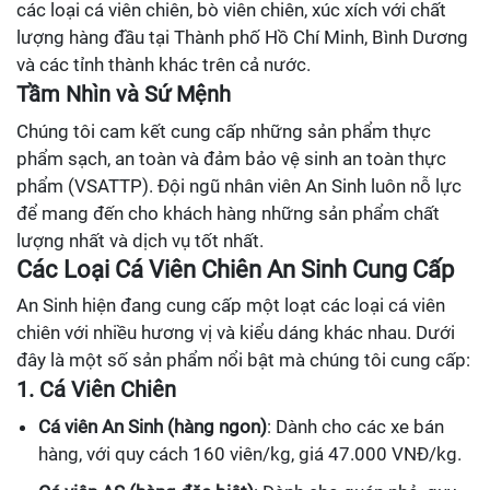
các loại cá viên chiên, bò viên chiên, xúc xích với chất
lượng hàng đầu tại Thành phố Hồ Chí Minh, Bình Dương
và các tỉnh thành khác trên cả nước.
Tầm Nhìn và Sứ Mệnh
Chúng tôi cam kết cung cấp những sản phẩm thực
phẩm sạch, an toàn và đảm bảo vệ sinh an toàn thực
phẩm (VSATTP). Đội ngũ nhân viên An Sinh luôn nỗ lực
để mang đến cho khách hàng những sản phẩm chất
lượng nhất và dịch vụ tốt nhất.
Các Loại Cá Viên Chiên An Sinh Cung Cấp
An Sinh hiện đang cung cấp một loạt các loại cá viên
chiên với nhiều hương vị và kiểu dáng khác nhau. Dưới
đây là một số sản phẩm nổi bật mà chúng tôi cung cấp:
1. Cá Viên Chiên
Cá viên An Sinh (hàng ngon)
: Dành cho các xe bán
hàng, với quy cách 160 viên/kg, giá 47.000 VNĐ/kg.