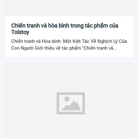
Chiến tranh và hòa bình trong tác phẩm của
Tolstoy
Chiến tranh và Hòa bình: Một Kiệt Tác Về Nghịch Lý Của
Con Người Giới thiệu về tác phẩm "Chiến tranh và...