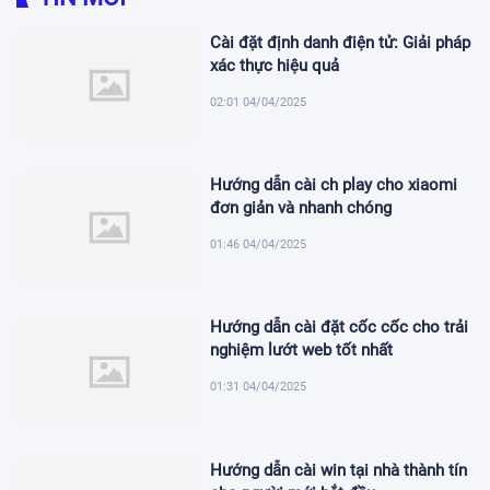
Cài đặt định danh điện tử: Giải pháp
xác thực hiệu quả
02:01 04/04/2025
Hướng dẫn cài ch play cho xiaomi
đơn giản và nhanh chóng
01:46 04/04/2025
Hướng dẫn cài đặt cốc cốc cho trải
nghiệm lướt web tốt nhất
01:31 04/04/2025
Hướng dẫn cài win tại nhà thành tín