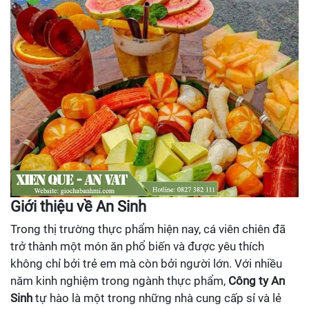
Giới thiệu về An Sinh
Trong thị trường thực phẩm hiện nay, cá viên chiên đã
trở thành một món ăn phổ biến và được yêu thích
không chỉ bởi trẻ em mà còn bởi người lớn. Với nhiều
năm kinh nghiệm trong ngành thực phẩm,
Công ty An
Sinh
tự hào là một trong những nhà cung cấp sỉ và lẻ