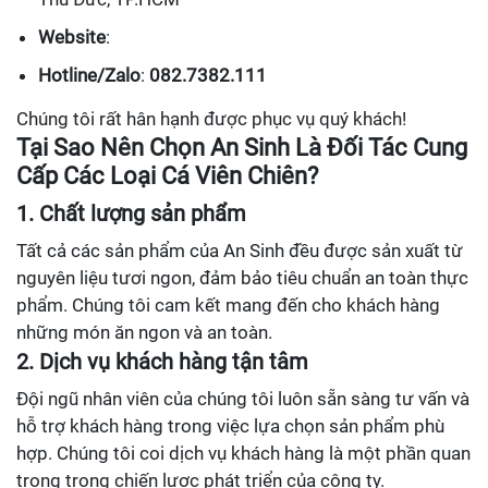
Website
:
Hotline/Zalo
:
082.7382.111
Chúng tôi rất hân hạnh được phục vụ quý khách!
Tại Sao Nên Chọn An Sinh Là Đối Tác Cung
Cấp Các Loại Cá Viên Chiên?
1. Chất lượng sản phẩm
Tất cả các sản phẩm của An Sinh đều được sản xuất từ
nguyên liệu tươi ngon, đảm bảo tiêu chuẩn an toàn thực
phẩm. Chúng tôi cam kết mang đến cho khách hàng
những món ăn ngon và an toàn.
2. Dịch vụ khách hàng tận tâm
Đội ngũ nhân viên của chúng tôi luôn sẵn sàng tư vấn và
hỗ trợ khách hàng trong việc lựa chọn sản phẩm phù
hợp. Chúng tôi coi dịch vụ khách hàng là một phần quan
trọng trong chiến lược phát triển của công ty.