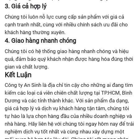
3. Giá cả hợp lý
Chúng tôi luôn nỗ lực cung cấp sản phẩm với giá cả
cạnh tranh nhất, cùng với nhiều chính sách ưu đãi cho
khách hàng thường xuyên.
4. Giao hàng nhanh chóng
Chúng tôi có hệ thống giao hàng nhanh chóng và hiệu
quả, đảm bảo quý khách nhận được hàng hóa đúng thời
gian và chất lượng.
Kết Luận
Công ty An Sinh là địa chỉ tin cậy cho những ai đang tìm
kiếm các loại cá viên chiên chất lượng tại TP.HCM, Bình
Dương và các tỉnh thành khác. Với sản phẩm đa dạng,
giá cả hợp lý và dịch vụ khách hàng tận tâm, chúng tôi
tự hào là lựa chọn hàng đầu của nhiều doanh nghiệp và
nhà hàng. Hãy liên hệ với chúng tôi ngay hôm nay để trải
nghiệm dịch vụ tốt nhất và cùng nhau xây dựng một