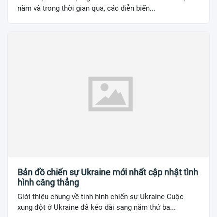
năm và trong thời gian qua, các diễn biến...
Bản đồ chiến sự Ukraine mới nhất cập nhật tình
hình căng thẳng
Giới thiệu chung về tình hình chiến sự Ukraine Cuộc
xung đột ở Ukraine đã kéo dài sang năm thứ ba...