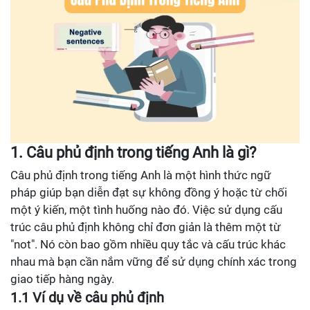
1. Câu phủ định trong tiếng Anh là gì?
Câu phủ định trong tiếng Anh là một hình thức ngữ
pháp giúp bạn diễn đạt sự không đồng ý hoặc từ chối
một ý kiến, một tình huống nào đó. Việc sử dụng cấu
trúc câu phủ định không chỉ đơn giản là thêm một từ
"not". Nó còn bao gồm nhiều quy tắc và cấu trúc khác
nhau mà bạn cần nắm vững để sử dụng chính xác trong
giao tiếp hàng ngày.
1.1 Ví dụ về câu phủ định