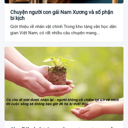
Chuyện người con gái Nam Xương và số phận
bi kịch
Giới thiệu về nhân vật chính Trong kho tàng văn học dân
gian Việt Nam, có rất nhiều câu chuyện mang...