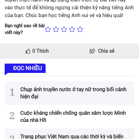
vào thực tế để không ngừng cải thiện kỹ năng tiếng Anh
của bạn. Chúc bạn học tiếng Anh vui vẻ và hiệu quả!
Bạn nghĩ sao về bài
viết này?
0
Thích
Chia sẻ
ĐỌC NHIỀU
Chụp ảnh truyền nước ở tay nữ trong bối cảnh
hiện đại
Cuộc kháng chiến chống quân xâm lược Minh
của nhà Hồ
Trang phục Việt Nam qua các thời kỳ và biến