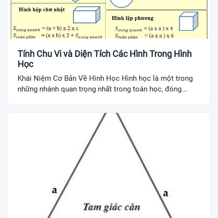
Tính Chu Vi và Diện Tích Các Hình Trong Hình
Học
Khái Niệm Cơ Bản Về Hình Học Hình học là một trong
những nhánh quan trọng nhất trong toán học, đóng...