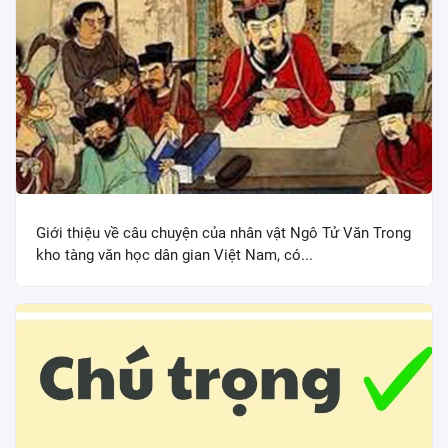
Giới thiệu về câu chuyện của nhân vật Ngô Tử Văn Trong
kho tàng văn học dân gian Việt Nam, có...