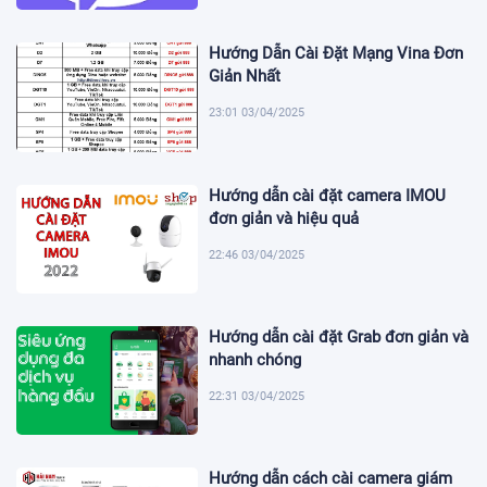
Hướng Dẫn Cài Đặt Mạng Vina Đơn
Giản Nhất
23:01 03/04/2025
Hướng dẫn cài đặt camera IMOU
đơn giản và hiệu quả
22:46 03/04/2025
Hướng dẫn cài đặt Grab đơn giản và
nhanh chóng
22:31 03/04/2025
Hướng dẫn cách cài camera giám