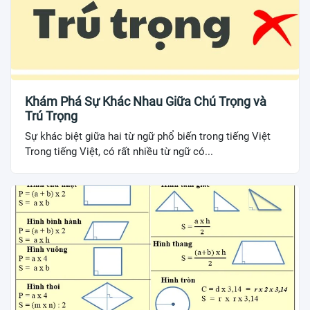
Khám Phá Sự Khác Nhau Giữa Chú Trọng và
Trú Trọng
Sự khác biệt giữa hai từ ngữ phổ biến trong tiếng Việt
Trong tiếng Việt, có rất nhiều từ ngữ có...