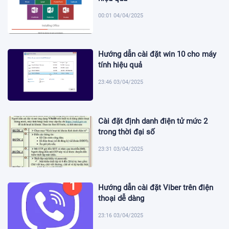
00:01 04/04/2025
Hướng dẫn cài đặt win 10 cho máy
tính hiệu quả
23:46 03/04/2025
Cài đặt định danh điện tử mức 2
trong thời đại số
23:31 03/04/2025
Hướng dẫn cài đặt Viber trên điện
thoại dễ dàng
23:16 03/04/2025