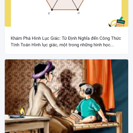
Khám Phá Hình Lục Giác: Từ Định Nghĩa đến Công Thức
Tính Toán Hình lục giác, một trong những hình học...