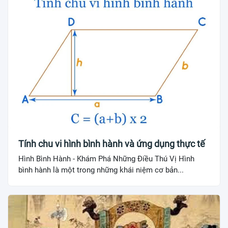
Tính chu vi hình bình hành và ứng dụng thực tế
Hình Bình Hành - Khám Phá Những Điều Thú Vị Hình
bình hành là một trong những khái niệm cơ bản...