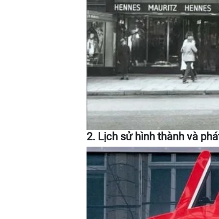
2. Lịch sử hình thành và phá