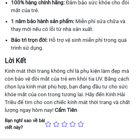
100% hàng chính hãng:
Đảm bảo sức khỏe cho đôi
mắt của trẻ.
1 năm bảo hành sản phẩm:
Miễn phí sửa chữa và
thay mới nếu có lỗi từ nhà sản xuất.
Bảo trì trọn đời:
Hỗ trợ vệ sinh miễn phí trong quá
trình sử dụng.
Lời Kết
Kính mát thời trang không chỉ là phụ kiện làm đẹp mà
còn bảo vệ đôi mắt của trẻ em khỏi tia UV. Bằng cách
chọn lựa kính mát phù hợp, bạn đang đầu tư cho sức
khỏe mắt của con trong tương lai. Hãy đến Kính Hải
Triều để tìm cho con chiếc kính mát thời trang và chất
lượng ngay hôm nay!
Cẩm Tiên
Bạn nghĩ sao về bài
viết này?