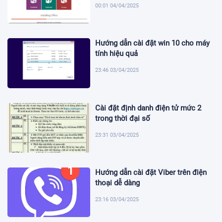
00:01 04/04/2025
Hướng dẫn cài đặt win 10 cho máy
tính hiệu quả
23:46 03/04/2025
Cài đặt định danh điện tử mức 2
trong thời đại số
23:31 03/04/2025
Hướng dẫn cài đặt Viber trên điện
thoại dễ dàng
23:16 03/04/2025