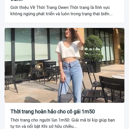
Giới thiệu Về Thời Trang Owen Thời trang là lĩnh vực
không ngừng phát triển và luôn trong trạng thái biến...
Thời trang hoàn hảo cho cô gái 1m50
Thời trang cho người lùn 1m50: Giải mã bí kíp giúp bạn
tự tin và nổi bật Khi sở hữu chiều...