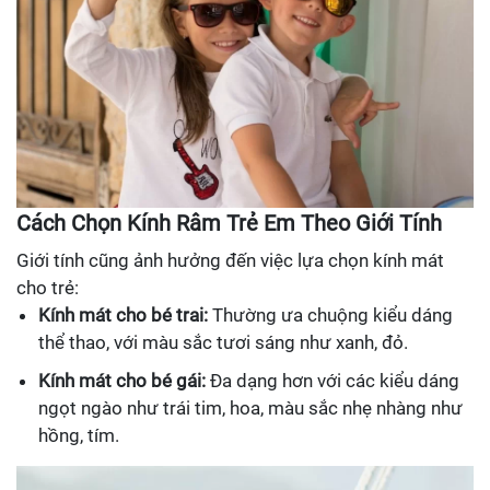
Cách Chọn Kính Râm Trẻ Em Theo Giới Tính
Giới tính cũng ảnh hưởng đến việc lựa chọn kính mát
cho trẻ:
Kính mát cho bé trai:
Thường ưa chuộng kiểu dáng
thể thao, với màu sắc tươi sáng như xanh, đỏ.
Kính mát cho bé gái:
Đa dạng hơn với các kiểu dáng
ngọt ngào như trái tim, hoa, màu sắc nhẹ nhàng như
hồng, tím.