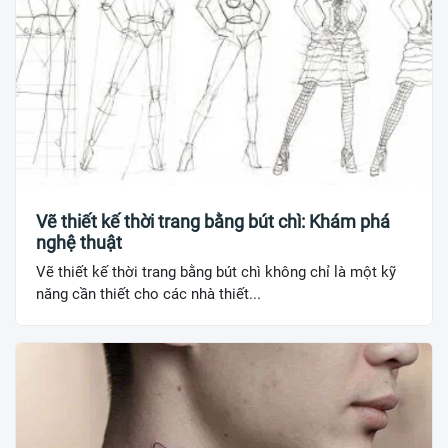
Vẽ thiết kế thời trang bằng bút chì: Khám phá
nghệ thuật
Vẽ thiết kế thời trang bằng bút chì không chỉ là một kỹ
năng cần thiết cho các nhà thiết...