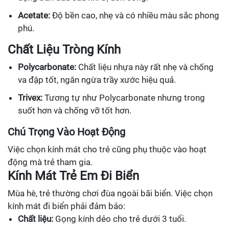
Acetate:
Độ bền cao, nhẹ và có nhiều màu sắc phong
phú.
Chất Liệu Tròng Kính
Polycarbonate:
Chất liệu nhựa này rất nhẹ và chống
va đập tốt, ngăn ngừa trầy xước hiệu quả.
Trivex:
Tương tự như Polycarbonate nhưng trong
suốt hơn và chống vỡ tốt hơn.
Chú Trọng Vào Hoạt Động
Việc chọn kính mát cho trẻ cũng phụ thuộc vào hoạt
động mà trẻ tham gia.
Kính Mát Trẻ Em Đi Biển
Mùa hè, trẻ thường chơi đùa ngoài bãi biển. Việc chọn
kính mát đi biển phải đảm bảo:
Chất liệu:
Gọng kính dẻo cho trẻ dưới 3 tuổi.