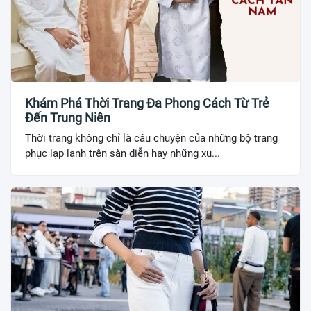
Khám Phá Thời Trang Đa Phong Cách Từ Trẻ
Đến Trung Niên
Thời trang không chỉ là câu chuyện của những bộ trang
phục lạp lạnh trên sàn diễn hay những xu...