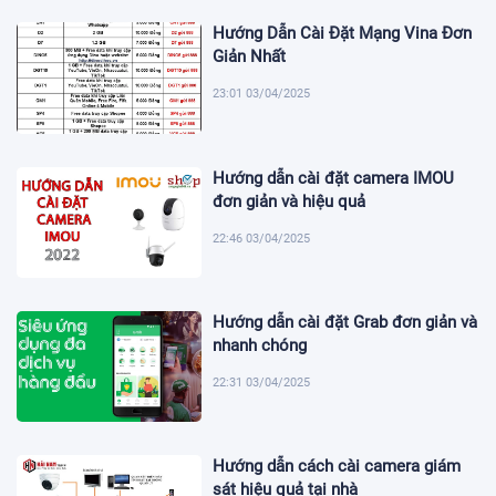
Hướng Dẫn Cài Đặt Mạng Vina Đơn
Giản Nhất
23:01 03/04/2025
Hướng dẫn cài đặt camera IMOU
đơn giản và hiệu quả
22:46 03/04/2025
Hướng dẫn cài đặt Grab đơn giản và
nhanh chóng
22:31 03/04/2025
Hướng dẫn cách cài camera giám
sát hiệu quả tại nhà