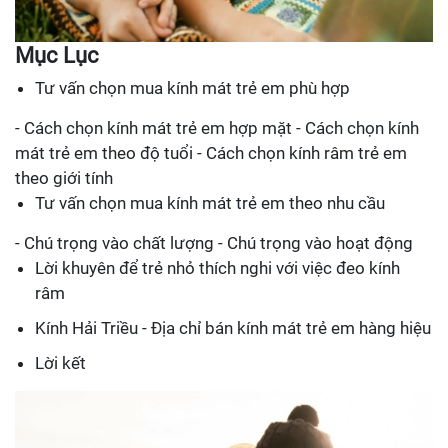
Mục Lục
Tư vấn chọn mua kính mát trẻ em phù hợp
- Cách chọn kính mát trẻ em hợp mặt - Cách chọn kính
mát trẻ em theo độ tuổi - Cách chọn kính râm trẻ em
theo giới tính
Tư vấn chọn mua kính mát trẻ em theo nhu cầu
- Chú trọng vào chất lượng - Chú trọng vào hoạt động
Lời khuyên để trẻ nhỏ thích nghi với việc đeo kính
râm
Kính Hải Triều - Địa chỉ bán kính mát trẻ em hàng hiệu
Lời kết