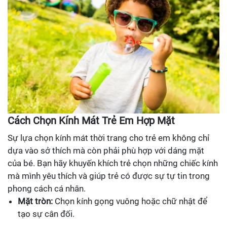
Cách Chọn Kính Mát Trẻ Em Hợp Mặt
Sự lựa chọn kính mát thời trang cho trẻ em không chỉ
dựa vào sở thích mà còn phải phù hợp với dáng mặt
của bé. Bạn hãy khuyến khích trẻ chọn những chiếc kính
mà mình yêu thích và giúp trẻ có được sự tự tin trong
phong cách cá nhân.
Mặt tròn:
Chọn kính gọng vuông hoặc chữ nhật để
tạo sự cân đối.