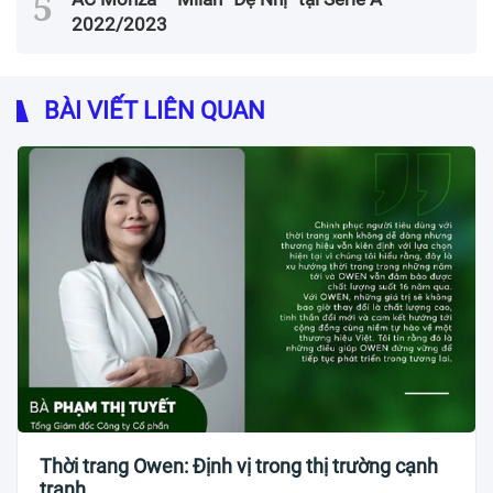
2022/2023
BÀI VIẾT LIÊN QUAN
Thời trang Owen: Định vị trong thị trường cạnh
tranh