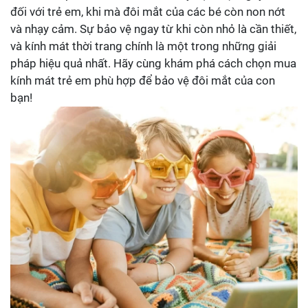
đối với trẻ em, khi mà đôi mắt của các bé còn non nớt
và nhạy cảm. Sự bảo vệ ngay từ khi còn nhỏ là cần thiết,
và kính mát thời trang chính là một trong những giải
pháp hiệu quả nhất. Hãy cùng khám phá cách chọn mua
kính mát trẻ em phù hợp để bảo vệ đôi mắt của con
bạn!