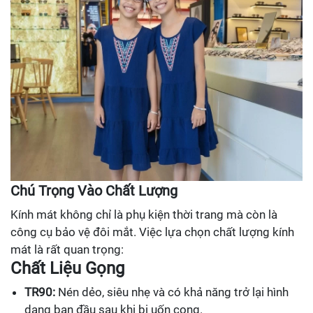
Chú Trọng Vào Chất Lượng
Kính mát không chỉ là phụ kiện thời trang mà còn là
công cụ bảo vệ đôi mắt. Việc lựa chọn chất lượng kính
mát là rất quan trọng:
Chất Liệu Gọng
TR90:
Nén dẻo, siêu nhẹ và có khả năng trở lại hình
dạng ban đầu sau khi bị uốn cong.