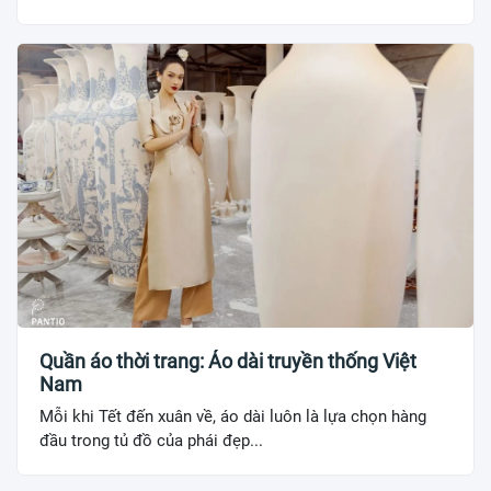
Quần áo thời trang: Áo dài truyền thống Việt
Nam
Mỗi khi Tết đến xuân về, áo dài luôn là lựa chọn hàng
đầu trong tủ đồ của phái đẹp...