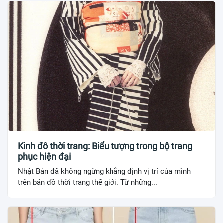
Kinh đô thời trang: Biểu tượng trong bộ trang
phục hiện đại
Nhật Bản đã không ngừng khẳng định vị trí của mình
trên bản đồ thời trang thế giới. Từ những...