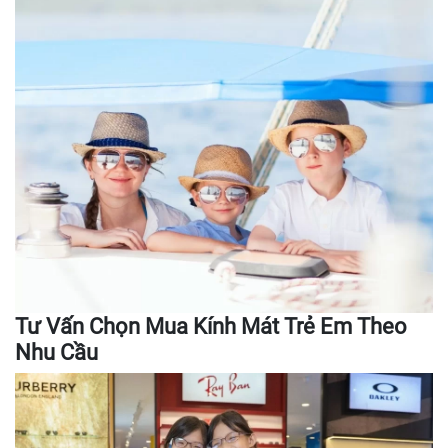
Tư Vấn Chọn Mua Kính Mát Trẻ Em Theo
Nhu Cầu