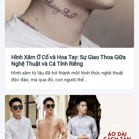
Hình Xăm Ở Cổ và Hoa Tay: Sự Giao Thoa Giữa
Nghệ Thuật và Cá Tính Riêng
Hình xăm từ lâu đã trở thành một hình thức nghệ thuật
độc đáo, mà qua đó, con người thể...