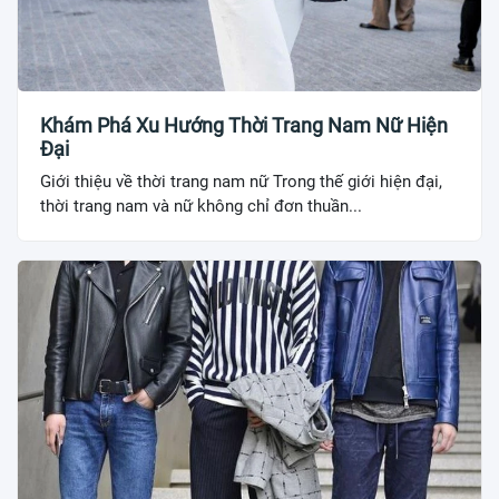
Khám Phá Xu Hướng Thời Trang Nam Nữ Hiện
Đại
Giới thiệu về thời trang nam nữ Trong thế giới hiện đại,
thời trang nam và nữ không chỉ đơn thuần...