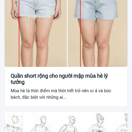
Quần short rộng cho người mập mùa hè lý
tưởng
Mùa hè là thời điểm mà thời tiết trở nên oi ả và bức
bách, đặc biệt với những ai...