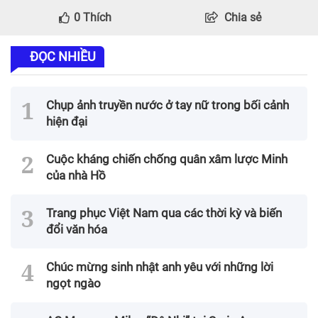
0
Thích
Chia sẻ
ĐỌC NHIỀU
Chụp ảnh truyền nước ở tay nữ trong bối cảnh
hiện đại
Cuộc kháng chiến chống quân xâm lược Minh
của nhà Hồ
Trang phục Việt Nam qua các thời kỳ và biến
đổi văn hóa
Chúc mừng sinh nhật anh yêu với những lời
ngọt ngào