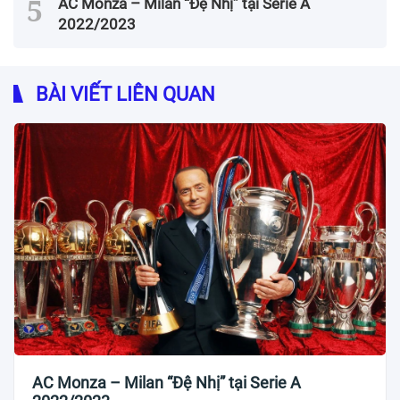
AC Monza – Milan “Đệ Nhị” tại Serie A
2022/2023
BÀI VIẾT LIÊN QUAN
AC Monza – Milan “Đệ Nhị” tại Serie A