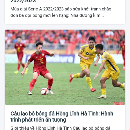
2022/2023
Mùa giải Serie A 2022/2023 sắp sửa khởi tranh chào
đón ba đội bóng mới lên hạng: Nhà đương kim...
Câu lạc bộ bóng đá Hồng Lĩnh Hà Tĩnh: Hành
trình phát triển ấn tượng
Giới thiệu về Hồng Lĩnh Hà Tĩnh Câu lạc bộ bóng đá