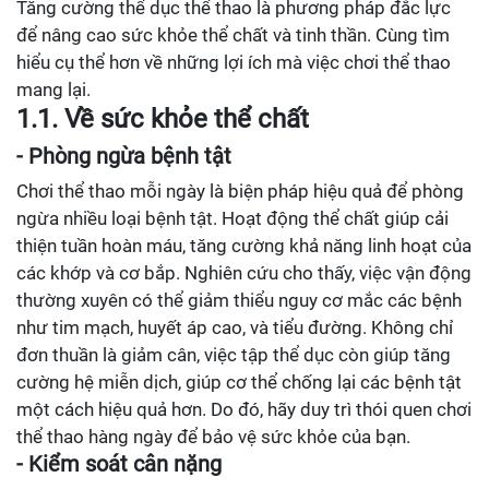
Tăng cường thể dục thể thao là phương pháp đắc lực
để nâng cao sức khỏe thể chất và tinh thần. Cùng tìm
hiểu cụ thể hơn về những lợi ích mà việc chơi thể thao
mang lại.
1.1. Về sức khỏe thể chất
- Phòng ngừa bệnh tật
Chơi thể thao mỗi ngày là biện pháp hiệu quả để phòng
ngừa nhiều loại bệnh tật. Hoạt động thể chất giúp cải
thiện tuần hoàn máu, tăng cường khả năng linh hoạt của
các khớp và cơ bắp. Nghiên cứu cho thấy, việc vận động
thường xuyên có thể giảm thiểu nguy cơ mắc các bệnh
như tim mạch, huyết áp cao, và tiểu đường. Không chỉ
đơn thuần là giảm cân, việc tập thể dục còn giúp tăng
cường hệ miễn dịch, giúp cơ thể chống lại các bệnh tật
một cách hiệu quả hơn. Do đó, hãy duy trì thói quen chơi
thể thao hàng ngày để bảo vệ sức khỏe của bạn.
- Kiểm soát cân nặng