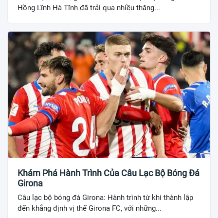
Hồng Lĩnh Hà Tĩnh đã trải qua nhiều thăng...
Khám Phá Hành Trình Của Câu Lạc Bộ Bóng Đá
Girona
Câu lạc bộ bóng đá Girona: Hành trình từ khi thành lập
đến khẳng định vị thế Girona FC, với những...