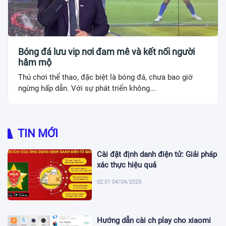
Bóng đá lưu vip nơi đam mê và kết nối người
hâm mộ
Thú chơi thể thao, đặc biệt là bóng đá, chưa bao giờ
ngừng hấp dẫn. Với sự phát triển không...
TIN MỚI
Cài đặt định danh điện tử: Giải pháp
xác thực hiệu quả
02:01 04/04/2025
Hướng dẫn cài ch play cho xiaomi