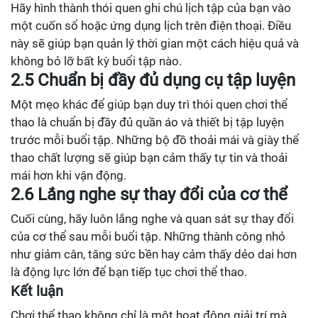
Hãy hình thành thói quen ghi chú lịch tập của bạn vào
một cuốn sổ hoặc ứng dụng lịch trên điện thoại. Điều
này sẽ giúp bạn quản lý thời gian một cách hiệu quả và
không bỏ lỡ bất kỳ buổi tập nào.
2.5 Chuẩn bị đầy đủ dụng cụ tập luyện
Một mẹo khác để giúp bạn duy trì thói quen chơi thể
thao là chuẩn bị đầy đủ quần áo và thiết bị tập luyện
trước mỗi buổi tập. Những bộ đồ thoải mái và giày thể
thao chất lượng sẽ giúp bạn cảm thấy tự tin và thoải
mái hơn khi vận động.
2.6 Lắng nghe sự thay đổi của cơ thể
Cuối cùng, hãy luôn lắng nghe và quan sát sự thay đổi
của cơ thể sau mỗi buổi tập. Những thành công nhỏ
như giảm cân, tăng sức bền hay cảm thấy dẻo dai hơn
là động lực lớn để bạn tiếp tục chơi thể thao.
Kết luận
Chơi thể thao không chỉ là một hoạt động giải trí mà