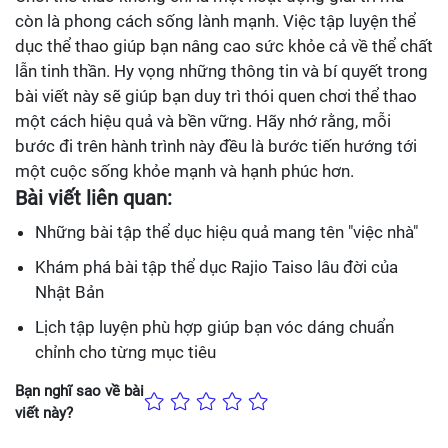
còn là phong cách sống lành mạnh. Việc tập luyện thể
dục thể thao giúp bạn nâng cao sức khỏe cả về thể chất
lẫn tinh thần. Hy vọng những thông tin và bí quyết trong
bài viết này sẽ giúp bạn duy trì thói quen chơi thể thao
một cách hiệu quả và bền vững. Hãy nhớ rằng, mỗi
bước đi trên hành trình này đều là bước tiến hướng tới
một cuộc sống khỏe mạnh và hạnh phúc hơn.
Bài viết liên quan:
Những bài tập thể dục hiệu quả mang tên "việc nhà"
Khám phá bài tập thể dục Rajio Taiso lâu đời của
Nhật Bản
Lịch tập luyện phù hợp giúp bạn vóc dáng chuẩn
chỉnh cho từng mục tiêu
Bạn nghĩ sao về bài
viết này?