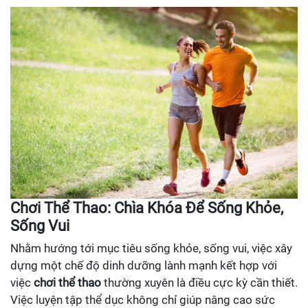
Chơi Thể Thao: Chìa Khóa Để Sống Khỏe,
Sống Vui
Nhằm hướng tới mục tiêu sống khỏe, sống vui, việc xây
dựng một chế độ dinh dưỡng lành mạnh kết hợp với
việc
chơi thể thao
thường xuyên là điều cực kỳ cần thiết.
Việc luyện tập thể dục không chỉ giúp nâng cao sức