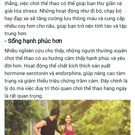
thẳng, việc chơi thể thao có thể giúp bạn thư giãn và
giải tỏa stress. Những hoạt động như đi bộ, chạy bộ
hay đạp xe sẽ tăng cường lưu thông máu và cung cấp
nhiều oxy hơn cho não, giúp bạn trở nên tỉnh táo và tập
trung hơn.
- Sống hạnh phúc hơn
Nhiều nghiên cứu cho thấy, những người thường xuyên
chơi thể thao có xu hướng cảm thấy hạnh phúc và yêu
đời hơn. Hoạt động thể chất kích thích sản xuất
hormone serotonin và endorphins, giúp nâng cao tâm
trạng và giảm thiểu triệu chứng trầm cảm. Đây chính là
lý do mà việc duy trì thói quen chơi thể thao hàng ngày
là rất quan trọng.