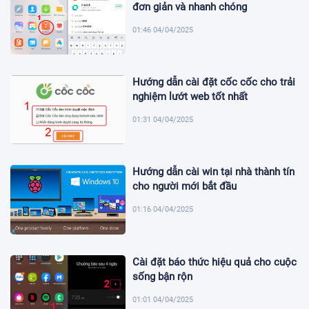
đơn giản và nhanh chóng
01:46 04/04/2025
Hướng dẫn cài đặt cốc cốc cho trải
nghiệm lướt web tốt nhất
01:31 04/04/2025
Hướng dẫn cài win tại nhà thành tín
cho người mới bắt đầu
01:16 04/04/2025
Cài đặt báo thức hiệu quả cho cuộc
sống bận rộn
01:01 04/04/2025