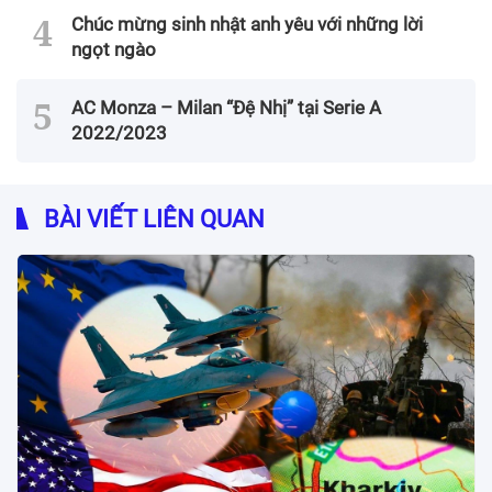
Chúc mừng sinh nhật anh yêu với những lời
ngọt ngào
AC Monza – Milan “Đệ Nhị” tại Serie A
2022/2023
BÀI VIẾT LIÊN QUAN