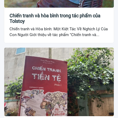
Chiến tranh và hòa bình trong tác phẩm của
Tolstoy
Chiến tranh và Hòa bình: Một Kiệt Tác Về Nghịch Lý Của
Con Người Giới thiệu về tác phẩm "Chiến tranh và...