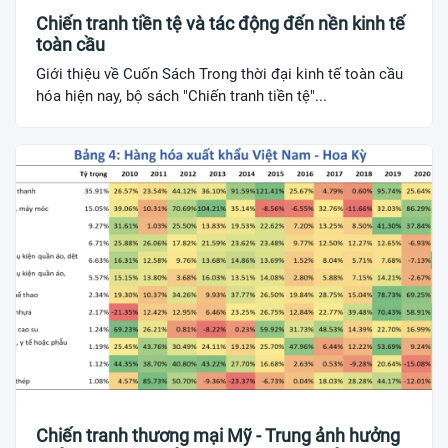
Chiến tranh tiền tệ và tác động đến nền kinh tế
toàn cầu
Giới thiệu về Cuốn Sách Trong thời đại kinh tế toàn cầu
hóa hiện nay, bộ sách "Chiến tranh tiền tệ"...
Chiến tranh thương mại Mỹ - Trung ảnh hưởng