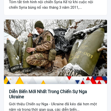
Tóm tắt tình hình nội chiến Syria Kể từ khi cuộc nội
chiến Syria bùng nổ vào tháng 3 năm 2011,...
Diễn Biến Mới Nhất Trong Chiến Sự Nga
Ukraine
Giới thiệu Chiến sự Nga - Ukraine đã kéo dài hơn một
năm và trong thời gian qua, các diễn biến...