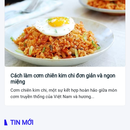
Cách làm cơm chiên kim chi đơn giản và ngon
miệng
Cơm chiên kim chi, một sự kết hợp hoàn hảo giữa món
cơm truyền thống của Việt Nam và hương...
TIN MỚI