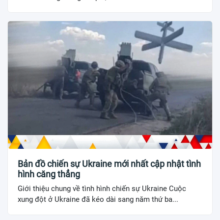
Bản đồ chiến sự Ukraine mới nhất cập nhật tình
hình căng thẳng
Giới thiệu chung về tình hình chiến sự Ukraine Cuộc
xung đột ở Ukraine đã kéo dài sang năm thứ ba...