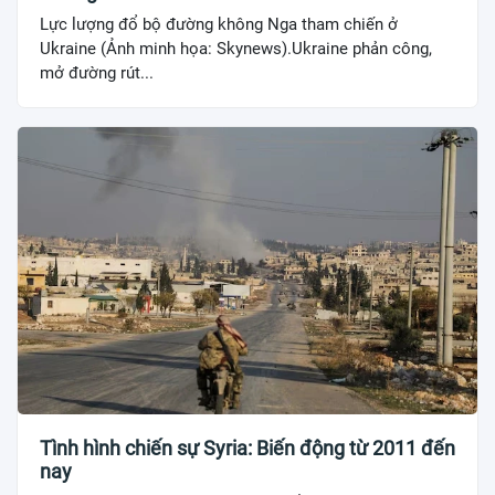
Lực lượng đổ bộ đường không Nga tham chiến ở
Ukraine (Ảnh minh họa: Skynews).Ukraine phản công,
mở đường rút...
Tình hình chiến sự Syria: Biến động từ 2011 đến
nay