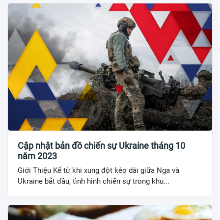
Cập nhật bản đồ chiến sự Ukraine tháng 10
năm 2023
Giới Thiệu Kể từ khi xung đột kéo dài giữa Nga và
Ukraine bắt đầu, tình hình chiến sự trong khu...