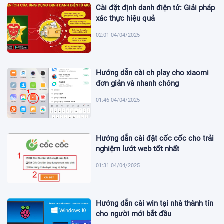
Cài đặt định danh điện tử: Giải pháp
xác thực hiệu quả
02:01 04/04/2025
Hướng dẫn cài ch play cho xiaomi
đơn giản và nhanh chóng
01:46 04/04/2025
Hướng dẫn cài đặt cốc cốc cho trải
nghiệm lướt web tốt nhất
01:31 04/04/2025
Hướng dẫn cài win tại nhà thành tín
cho người mới bắt đầu