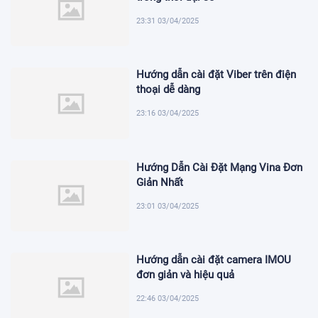
23:31 03/04/2025
Hướng dẫn cài đặt Viber trên điện
thoại dễ dàng
23:16 03/04/2025
Hướng Dẫn Cài Đặt Mạng Vina Đơn
Giản Nhất
23:01 03/04/2025
Hướng dẫn cài đặt camera IMOU
đơn giản và hiệu quả
22:46 03/04/2025