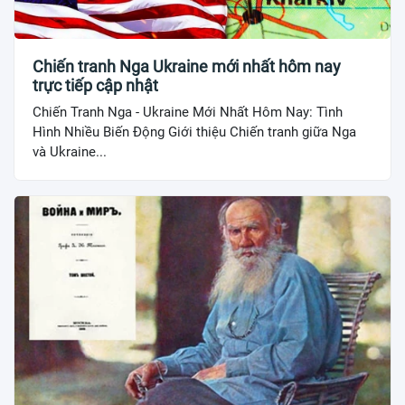
Chiến tranh Nga Ukraine mới nhất hôm nay
trực tiếp cập nhật
Chiến Tranh Nga - Ukraine Mới Nhất Hôm Nay: Tình
Hình Nhiều Biến Động Giới thiệu Chiến tranh giữa Nga
và Ukraine...