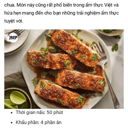
chua. Món này cũng rất phổ biến trong ẩm thực Việt và
hứa hẹn mang đến cho bạn những trải nghiệm ẩm thực
tuyệt vời.
Thời gian nấu: 50 phút
Khẩu phần: 4 phần ăn